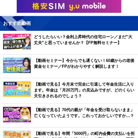
おすすめ動画
どうしたらいい？金利上昇時代の住宅ローン／まだ”大
丈夫”と思っていませんか？【FP無料セミナー】
【動画セミナー】今からでも遅くない！60歳からの老後
資金セミナー／FPがわかりやすく解説します！
【動画で見る】今月末で完全に引退して年金生活に入り
ます。年金は「月20万円」の見込みですが、どのくらい
天引きされるのでしょう？
【動画で見る】70代の親が「年金を受け取らないまま」
亡くなっていたようです。これっておかしいですか…？
【動画で見る】年間「5000円」の町内会費の支払いを拒