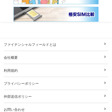
ファイナンシャルフィールドとは
会社概要
利用規約
プライバシーポリシー
外部送信ポリシー
お問い合わせ