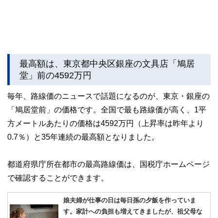
最高額は、東京都中央区銀座の文具店「鳩居
堂」前の4592万円
毎年、路線価のニュースで話題になるのが、東京・銀座の
「鳩居堂前」の価格です。全国で最も路線価が高く、1平
方メートルあたりの価格は4592万円（上昇率は昨年より
0.7％）と35年連続の最高額となりました。
都道府県庁所在都市の最高路線価は、国税庁ホームページ
で確認することができます。
娘夫婦が仕事の日は毎日孫の夕飯を作っていま
す。家計への負担も増えてきましたが、祖父母な