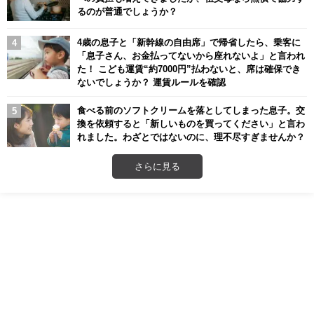
るのが普通でしょうか？
4歳の息子と「新幹線の自由席」で帰省したら、乗客に
「息子さん、お金払ってないから座れないよ」と言われ
た！ こども運賃“約7000円”払わないと、席は確保でき
ないでしょうか？ 運賃ルールを確認
食べる前のソフトクリームを落としてしまった息子。交
換を依頼すると「新しいものを買ってください」と言わ
れました。わざとではないのに、理不尽すぎませんか？
さらに見る