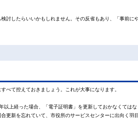
も検討したらいいかもしれません。その反省もあり、「事前に
はすべて控えておきましょう。これが大事になります。
5年以上経った場合、「電子証明書」を更新しておかなくてはな
場合更新を忘れていて、市役所のサービスセンターに出向く羽