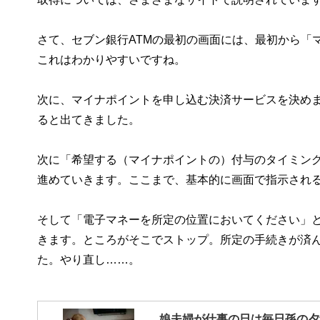
さて、セブン銀行ATMの最初の画面には、最初から「
これはわかりやすいですね。
次に、マイナポイントを申し込む決済サービスを決めま
ると出てきました。
次に「希望する（マイナポイントの）付与のタイミング
進めていきます。ここまで、基本的に画面で指示され
そして「電子マネーを所定の位置においてください」と
きます。ところがそこでストップ。所定の手続きが済
た。やり直し……。
娘夫婦が仕事の日は毎日孫の夕