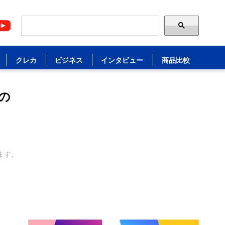
クレカ
ビジネス
インタビュー
商品比較
の
ます。