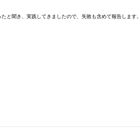
ったと聞き、実践してきましたので、失敗も含めて報告します