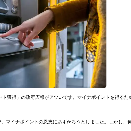
イント獲得」の政府広報がアツいです。マイナポイントを得るた
で、マイナポイントの恩恵にあずかろうとしました。しかし、