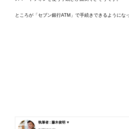
ところが「セブン銀行ATM」で手続きできるようにな
執筆者 : 藤木俊明 ▼