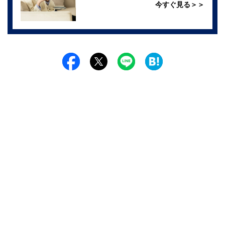
今すぐ見る＞＞