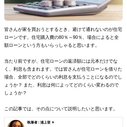
皆さんが家を買おうとするとき、避けて通れないのが住宅
ローンです。住宅購入費の80％～90％、場合によると全
額ローンという方もいらっしゃると思います。
当たり前ですが、住宅ローンの返済額には元本だけでな
く、利息も含まれます。では皆さんが住宅ローンを借りた
場合、全部でどのくらいの利息を支払うことになるのでし
ょうか？ また、利息は何によってどのくらい変わるので
しょうか？
この記事では、その点について説明したいと思います。
執筆者 : 浦上登 ▼