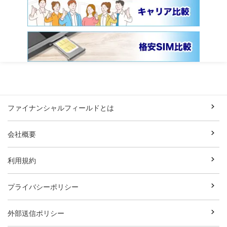
ファイナンシャルフィールドとは
会社概要
利用規約
プライバシーポリシー
外部送信ポリシー