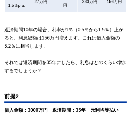
27万円
233万円
156万円
1.5％p.a.
円
返済期間10年の場合、利率が1％（0.5％から1.5％）上が
ると、利息総額は156万円増えます。これは借入金額の
5.2％に相当します。
それでは返済期間を35年にしたら、利息はどのくらい増加
するでしょうか？
前提2
借入金額：3000万円 返済期間：35年 元利均等払い