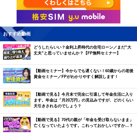
おすすめ動画
どうしたらいい？金利上昇時代の住宅ローン／まだ”大
丈夫”と思っていませんか？【FP無料セミナー】
【動画セミナー】今からでも遅くない！60歳からの老後
資金セミナー／FPがわかりやすく解説します！
【動画で見る】今月末で完全に引退して年金生活に入り
ます。年金は「月20万円」の見込みですが、どのくらい
天引きされるのでしょう？
【動画で見る】70代の親が「年金を受け取らないまま」
亡くなっていたようです。これっておかしいですか…？