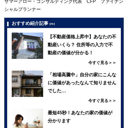
サマーアロー・コンサルティング代表 CFP ファイナン
シャルプランナー
おすすめ紹介記事
【PR】
【不動産価格上昇中】あなたの不
動産いくら？ 住所等の入力で不
動産の価値が分かる！
今すぐ見る＞＞
「相場高騰中」自分の家にこんな
に価値があったなんて知りません
でした…
今すぐ見る＞＞
最短45秒！あなたの家の価値が
分かります