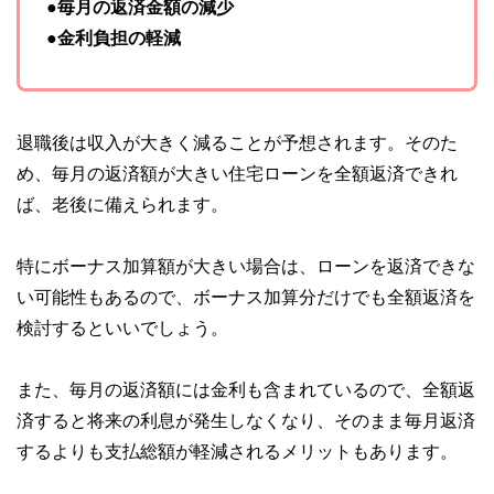
●毎月の返済金額の減少
●金利負担の軽減
退職後は収入が大きく減ることが予想されます。そのた
め、毎月の返済額が大きい住宅ローンを全額返済できれ
ば、老後に備えられます。
特にボーナス加算額が大きい場合は、ローンを返済できな
い可能性もあるので、ボーナス加算分だけでも全額返済を
検討するといいでしょう。
また、毎月の返済額には金利も含まれているので、全額返
済すると将来の利息が発生しなくなり、そのまま毎月返済
するよりも支払総額が軽減されるメリットもあります。