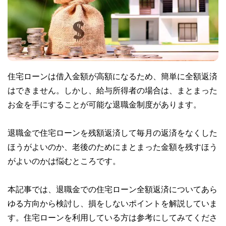
住宅ローンは借入金額が高額になるため、簡単に全額返済
はできません。しかし、給与所得者の場合は、まとまった
お金を手にすることが可能な退職金制度があります。
退職金で住宅ローンを残額返済して毎月の返済をなくした
ほうがよいのか、老後のためにまとまった金額を残すほう
がよいのかは悩むところです。
本記事では、退職金での住宅ローン全額返済についてあら
ゆる方向から検討し、損をしないポイントを解説していま
す。住宅ローンを利用している方は参考にしてみてくださ