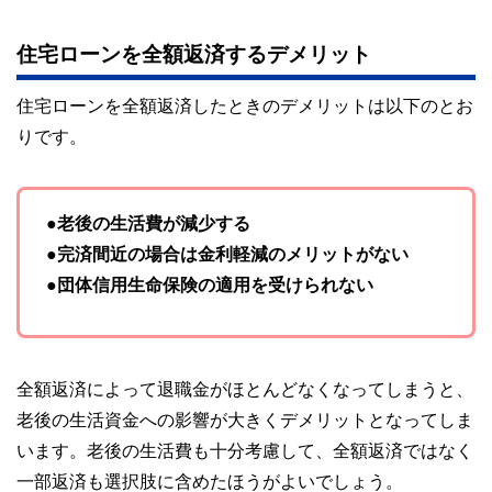
住宅ローンを全額返済するデメリット
住宅ローンを全額返済したときのデメリットは以下のとお
りです。
●老後の生活費が減少する
●完済間近の場合は金利軽減のメリットがない
●団体信用生命保険の適用を受けられない
全額返済によって退職金がほとんどなくなってしまうと、
老後の生活資金への影響が大きくデメリットとなってしま
います。老後の生活費も十分考慮して、全額返済ではなく
一部返済も選択肢に含めたほうがよいでしょう。