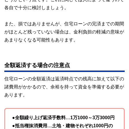
各自で十分に検討しましょう。
また、損ではありませんが、住宅ローンの完済までの期間
がほとんど残っていない場合は、金利負担の軽減の意味が
あまりなくなる可能性もあります。
全額返済する場合の注意点
住宅ローンの全額返済は返済時点での残高に加えて以下の
諸費用がかかるので、余裕を持って資金を準備する必要が
あります。
●全額繰り上げ返済手数料…1万1000～3万3000円
●抵当権抹消費用…土地・建物それぞれ1000円の