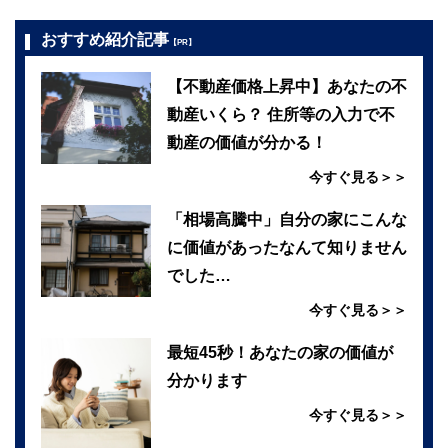
おすすめ紹介記事
【PR】
【不動産価格上昇中】あなたの不
動産いくら？ 住所等の入力で不
動産の価値が分かる！
今すぐ見る＞＞
「相場高騰中」自分の家にこんな
に価値があったなんて知りません
でした…
今すぐ見る＞＞
最短45秒！あなたの家の価値が
分かります
今すぐ見る＞＞