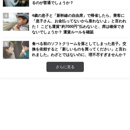
るのが普通でしょうか？
4歳の息子と「新幹線の自由席」で帰省したら、乗客に
「息子さん、お金払ってないから座れないよ」と言われ
た！ こども運賃“約7000円”払わないと、席は確保でき
ないでしょうか？ 運賃ルールを確認
食べる前のソフトクリームを落としてしまった息子。交
換を依頼すると「新しいものを買ってください」と言わ
れました。わざとではないのに、理不尽すぎませんか？
さらに見る