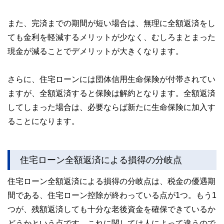
また、完済までの期間が短い場合は、無理に全額返済をし
ても金利を軽減するメリットが少なく、むしろまとまった
現金が減ることでデメリットが大きくなります。
さらに、住宅ローンには団体信用生命保険が付帯されてい
ますが、全額返済すると保険は解約となります。全額返済
してしまった場合は、必要ならば新たに生命保険に加入す
ることになります。
住宅ローン全額返済による損得の分岐点
住宅ローン全額返済による損得の分岐点は、税金の優遇期
間である、住宅ローン控除が終わっている点が1つ。もう1
つが、残額返済しても十分な老後資金を確保できているか
どうかという点です。これに関しては人によって違うので