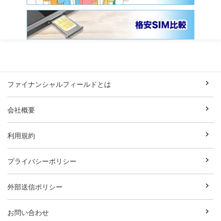
ファイナンシャルフィールドとは
会社概要
利用規約
プライバシーポリシー
外部送信ポリシー
お問い合わせ