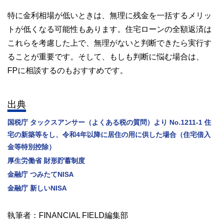
特に金利相場が低いときは、無理に残金を一括するメリッ
トが低くなる可能性もあります。住宅ローンの全額返済は
これらを考慮した上で、無理がないと判断できたら実行す
ることが重要です。そして、もしも判断に悩む場合は、
FPに相談するのもおすすめです。
出典
国税庁 タックスアンサー（よくある税の質問）より No.1211-1 住
宅の新築等をし、令和4年以降に居住の用に供した場合（住宅借入
金等特別控除）
厚生労働省 財形貯蓄制度
金融庁 つみたてNISA
金融庁 新しいNISA
執筆者：FINANCIAL FIELD編集部