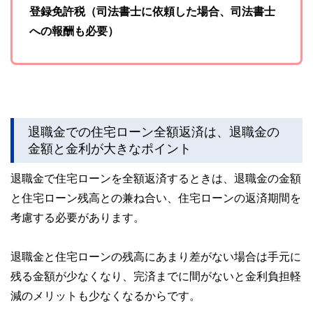
登録免許税（司法書士に依頼した場合、司法書士
への報酬も必要）
退職金での住宅ローン全額返済は、退職金の
金額と金利が大きなポイント
退職金で住宅ローンを全額返済するときは、退職金の金額
と住宅ローン残高との兼ね合い、住宅ローンの返済期間を
考慮する必要があります。
退職金と住宅ローンの残高にあまり差がない場合は手元に
残る金額が少なくなり、完済までに間がないと金利負担軽
減のメリットも少なくなるからです。