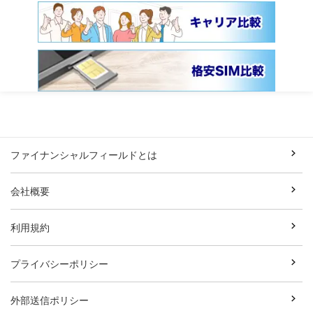
ファイナンシャルフィールドとは
会社概要
利用規約
プライバシーポリシー
外部送信ポリシー