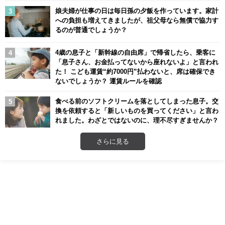
娘夫婦が仕事の日は毎日孫の夕飯を作っています。家計
への負担も増えてきましたが、祖父母なら無償で協力す
るのが普通でしょうか？
4歳の息子と「新幹線の自由席」で帰省したら、乗客に
「息子さん、お金払ってないから座れないよ」と言われ
た！ こども運賃“約7000円”払わないと、席は確保でき
ないでしょうか？ 運賃ルールを確認
食べる前のソフトクリームを落としてしまった息子。交
換を依頼すると「新しいものを買ってください」と言わ
れました。わざとではないのに、理不尽すぎませんか？
さらに見る