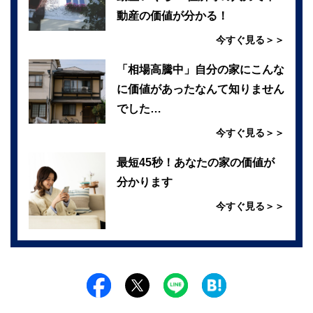
動産の価値が分かる！
今すぐ見る＞＞
「相場高騰中」自分の家にこんな
に価値があったなんて知りません
でした…
今すぐ見る＞＞
最短45秒！あなたの家の価値が
分かります
今すぐ見る＞＞