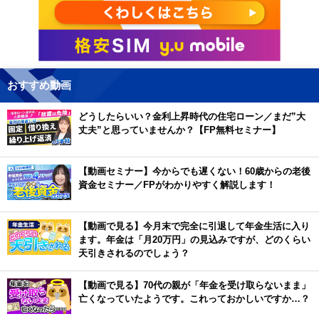
おすすめ動画
どうしたらいい？金利上昇時代の住宅ローン／まだ”大
丈夫”と思っていませんか？【FP無料セミナー】
【動画セミナー】今からでも遅くない！60歳からの老後
資金セミナー／FPがわかりやすく解説します！
【動画で見る】今月末で完全に引退して年金生活に入り
ます。年金は「月20万円」の見込みですが、どのくらい
天引きされるのでしょう？
【動画で見る】70代の親が「年金を受け取らないまま」
亡くなっていたようです。これっておかしいですか…？