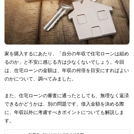
家を購入するにあたり、「自分の年収で住宅ローンは組め
るのか」と不安に感じる方は少なくないでしょう。今回
は、住宅ローンの金額は、年収の何倍を目安にすればよい
のかについて、調べてみました。
また、住宅ローンの審査に通ったとしても、無理なく返済
できるかどうかは、別の問題です。借入金額を決める際
に、年収以外に考慮すべきポイントについても解説しま
す。