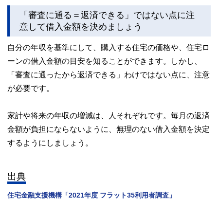
「審査に通る＝返済できる」ではない点に注
意して借入金額を決めましょう
自分の年収を基準にして、購入する住宅の価格や、住宅ロ
ーンの借入金額の目安を知ることができます。しかし、
「審査に通ったから返済できる」わけではない点に、注意
が必要です。
家計や将来の年収の増減は、人それぞれです。毎月の返済
金額が負担にならないように、無理のない借入金額を決定
するようにしましょう。
出典
住宅金融支援機構「2021年度 フラット35利用者調査」