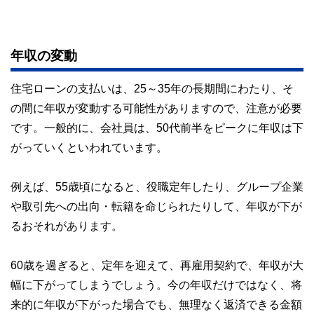
年収の変動
住宅ローンの支払いは、25～35年の長期間にわたり、そ
の間に年収が変動する可能性がありますので、注意が必要
です。一般的に、会社員は、50代前半をピークに年収は下
がっていくといわれています。
例えば、55歳頃になると、役職定年したり、グループ企業
や取引先への出向・転籍を命じられたりして、年収が下が
るおそれがあります。
60歳を過ぎると、定年を迎えて、再雇用契約で、年収が大
幅に下がってしまうでしょう。今の年収だけではなく、将
来的に年収が下がった場合でも、無理なく返済できる金額