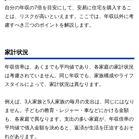
自分の年収の7倍を目安にして、安易に住宅を購入するこ
とは、リスクが高いといえます。ここでは、年収以外に考
慮すべき三つのポイントを解説します。
家計状況
年収倍率は、あくまでも平均値であり、各家庭の家計状況
は考慮されていません。同じ年収でも、家族構成やライフ
スタイルによって、家計状況は異なります。
例えば、3人家族と5人家族の毎月の支出は、同じにはなり
ません。子どもの教育・レジャー・車などにかける金額
も、各家庭で異なります。支出の多い家庭が、年収倍率の
平均値で借入金額を決めると、返済が生活を圧迫するおそ
れがあります。