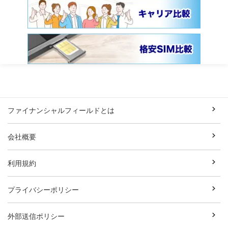
ファイナンシャルフィールドとは
会社概要
利用規約
プライバシーポリシー
外部送信ポリシー