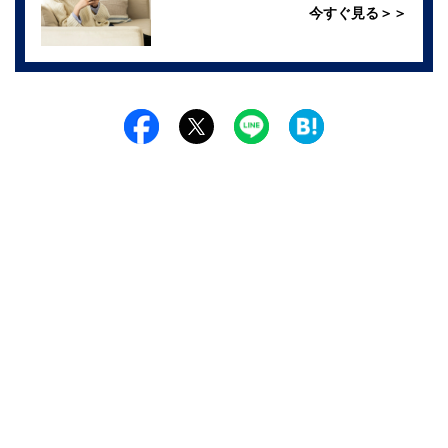
今すぐ見る＞＞