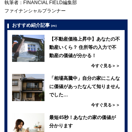
執筆者：FINANCIAL FIELD編集部
ファイナンシャルプランナー
おすすめ紹介記事
【PR】
【不動産価格上昇中】あなたの不
動産いくら？ 住所等の入力で不
動産の価値が分かる！
今すぐ見る＞＞
「相場高騰中」自分の家にこんな
に価値があったなんて知りません
でした…
今すぐ見る＞＞
最短45秒！あなたの家の価値が
分かります