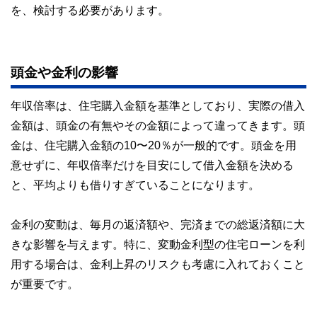
を、検討する必要があります。
頭金や金利の影響
年収倍率は、住宅購入金額を基準としており、実際の借入
金額は、頭金の有無やその金額によって違ってきます。頭
金は、住宅購入金額の10〜20％が一般的です。頭金を用
意せずに、年収倍率だけを目安にして借入金額を決める
と、平均よりも借りすぎていることになります。
金利の変動は、毎月の返済額や、完済までの総返済額に大
きな影響を与えます。特に、変動金利型の住宅ローンを利
用する場合は、金利上昇のリスクも考慮に入れておくこと
が重要です。