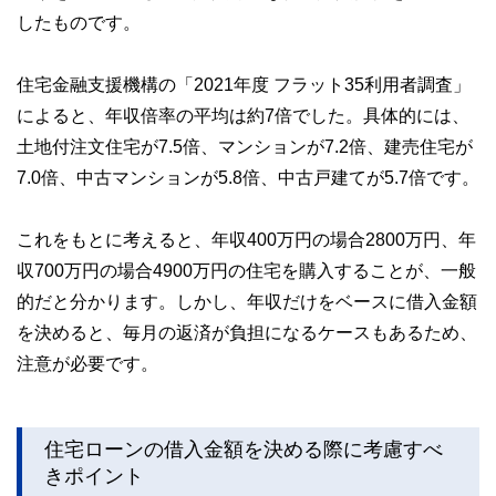
したものです。
私たちは、快適でより良い生活のアイデアを提供するお金の
コンシェルジュを目指します。
住宅金融支援機構の「2021年度 フラット35利用者調査」
によると、年収倍率の平均は約7倍でした。具体的には、
土地付注文住宅が7.5倍、マンションが7.2倍、建売住宅が
7.0倍、中古マンションが5.8倍、中古戸建てが5.7倍です。
これをもとに考えると、年収400万円の場合2800万円、年
収700万円の場合4900万円の住宅を購入することが、一般
的だと分かります。しかし、年収だけをベースに借入金額
を決めると、毎月の返済が負担になるケースもあるため、
注意が必要です。
住宅ローンの借入金額を決める際に考慮すべ
きポイント