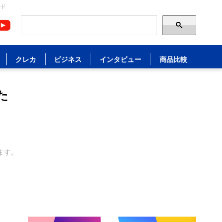
ルド
クレカ
ビジネス
インタビュー
商品比較
た
ます。