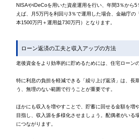
NISAやiDeCoを用いた資産運用を行い、年間3％
えば、月5万円を利回り3％で運用した場合、金融庁の「
本1500万円＋運用益730万円）となります。
ローン返済の工夫と収入アップの方法
老後資金をより効率的に貯めるためには、住宅ローン
特に利息の負担を軽減できる「繰り上げ返済」は、長
う、無理のない範囲で行うことが重要です。
ほかにも収入を増やすことで、貯蓄に回せる金額を増
目指し、収入源を多様化させましょう。配偶者がいる
につながります。