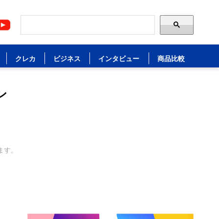
クレカ
ビジネス
インタビュー
商品比較
ン
ます。