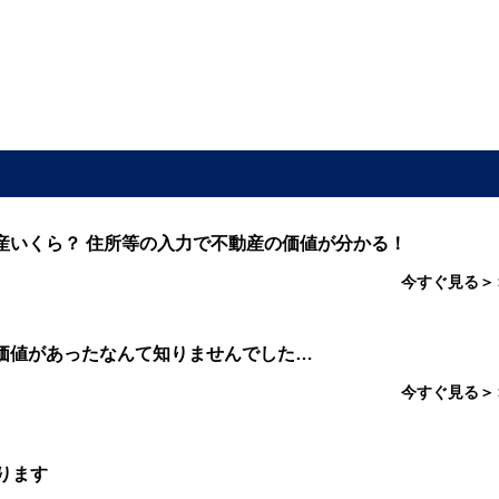
産いくら？ 住所等の入力で不動産の価値が分かる！
今すぐ見る＞
価値があったなんて知りませんでした…
今すぐ見る＞
ります