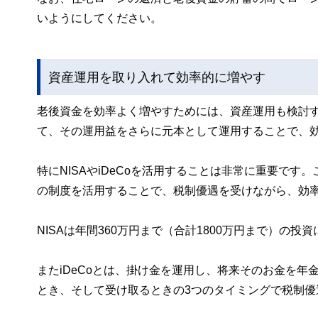
いようにしてください。
資産運用を取り入れて効率的に増やす
老後資金を効率よく増やすためには、資産運用も検討
て、その運用益をさらに元本として運用することで、
特にNISAやiDeCoを活用することは非常に重要で
の制度を活用することで、税制優遇を受けながら、効
NISAは年間360万円まで（合計1800万円まで）の
またiDeCoとは、掛け金を運用し、将来そのお金を
とき、そして受け取るときの3つのタイミングで税制