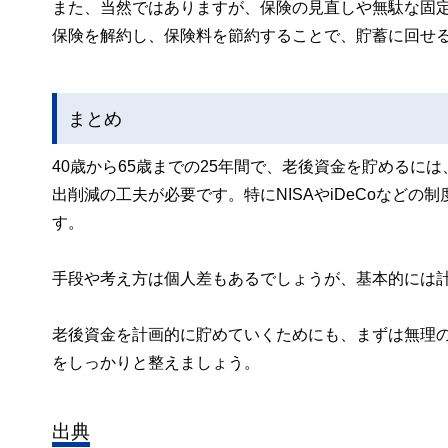
また、当然ではありますが、保険の見直しや無駄な固
保険を解約し、保険料を節約することで、貯蓄に回せ
まとめ
40歳から65歳までの25年間で、老後資金を貯める
出削減の工夫が必要です。特にNISAやiDeCoなど
す。
手段や考え方は個人差もあるでしょうが、基本的には
老後資金を計画的に貯めていくためにも、まずは無理
をしっかりと整えましょう。
出典