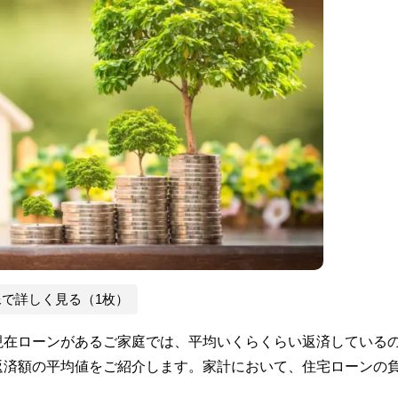
像で詳しく見る（1枚）
現在ローンがあるご家庭では、平均いくらくらい返済している
返済額の平均値をご紹介します。家計において、住宅ローンの