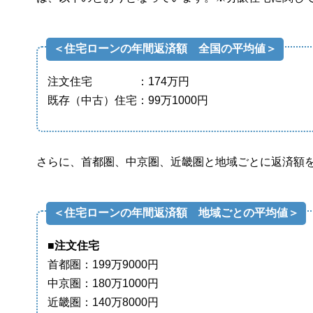
＜住宅ローンの年間返済額 全国の平均値＞
注文住宅 ：174万円
既存（中古）住宅：99万1000円
さらに、首都圏、中京圏、近畿圏と地域ごとに返済額
＜住宅ローンの年間返済額 地域ごとの平均値＞
■注文住宅
首都圏：199万9000円
中京圏：180万1000円
近畿圏：140万8000円