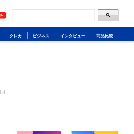
クレカ
ビジネス
インタビュー
商品比較
ます。