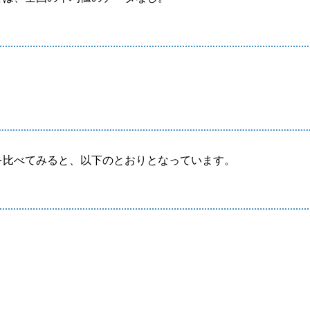
を比べてみると、以下のとおりとなっています。