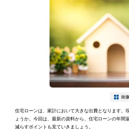
画
住宅ローンは、家計において大きな出費となります。
ょうか。今回は、最新の資料から、住宅ローンの年間
減らすポイントも見ていきましょう。