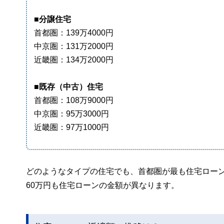
■分譲住宅
首都圏：139万4000円
中京圏：131万2000円
近畿圏：134万2000円
■既存（中古）住宅
首都圏：108万9000円
中京圏：95万3000円
近畿圏：97万1000円
どのようなタイプの住宅でも、首都圏が最も住宅ロー
60万円も住宅ローンの金額が異なります。