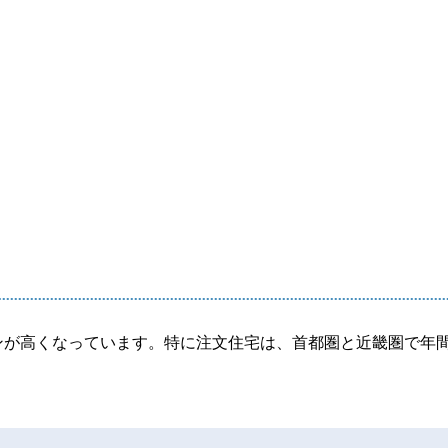
ンが高くなっています。特に注文住宅は、首都圏と近畿圏で年