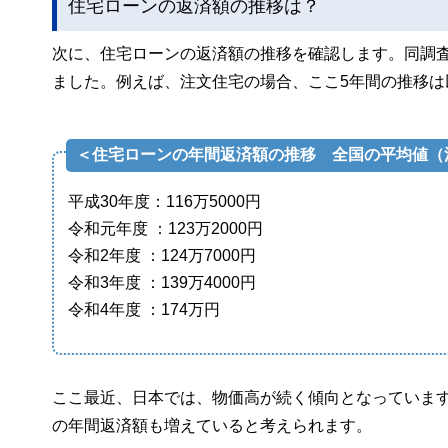
住宅ローンの返済額の推移は？
次に、住宅ローンの返済額の推移を確認します。同調
ました。例えば、注文住宅の場合、ここ5年間の推移は
＜住宅ローンの年間返済額の推移 全国の平均値（
平成30年度：116万5000円
令和元年度 ：123万2000円
令和2年度 ：124万7000円
令和3年度 ：139万4000円
令和4年度 ：174万円
ここ最近、日本では、物価高が続く傾向となっていま
の年間返済額も増えていると考えられます。