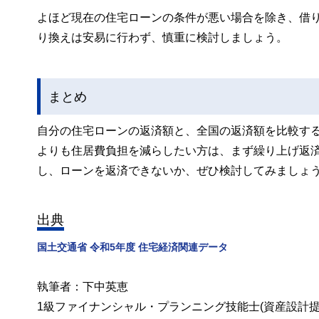
よほど現在の住宅ローンの条件が悪い場合を除き、借
り換えは安易に行わず、慎重に検討しましょう。
まとめ
自分の住宅ローンの返済額と、全国の返済額を比較す
よりも住居費負担を減らしたい方は、まず繰り上げ返
し、ローンを返済できないか、ぜひ検討してみましょ
出典
国土交通省 令和5年度 住宅経済関連データ
執筆者：下中英恵
1級ファイナンシャル・プランニング技能士(資産設計