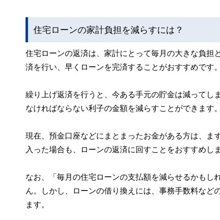
住宅ローンの家計負担を減らすには？
住宅ローンの返済は、家計にとって毎月の大きな負担
済を行い、早くローンを完済することがおすすめです
繰り上げ返済を行うと、今ある手元の貯金は減ってし
なければならない利子の金額を減らすことができます
現在、預金口座などにまとまったお金がある方は、ま
入った場合も、ローンの返済に回すことをおすすめし
なお、「毎月の住宅ローンの支払額を減らせるかもし
ん。しかし、ローンの借り換えには、事務手数料など
ます。