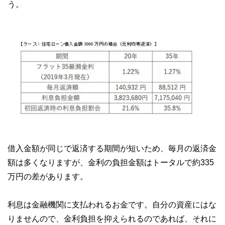
う。
借入金額が同じで返済する期間が短いため、毎月の返済金
額は多くなりますが、金利の負担金額はトータルで約335
万円の差があります。
利息は金融機関に支払われるお金です。自分の資産にはな
りませんので、金利負担を抑えられるのであれば、それに