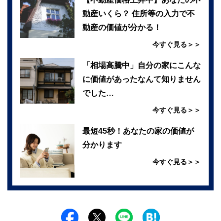
動産いくら？ 住所等の入力で不
動産の価値が分かる！
今すぐ見る＞＞
「相場高騰中」自分の家にこんな
に価値があったなんて知りません
でした…
今すぐ見る＞＞
最短45秒！あなたの家の価値が
分かります
今すぐ見る＞＞