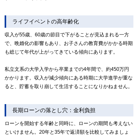
ライフイベントの高年齢化
収入が55歳、60歳の節目で下がることが見込まれる一方
で、晩婚化の影響もあり、お子さんの教育費がかかる時期
も総じて年代が上がってきている傾向にあります。
私立文系の大学入学から卒業までの4年間で、約450万円
かかります。収入が減少傾向にある時期に大学進学が重な
ると、貯蓄を取り崩して生活することになりかねません。
長期ローンの落とし穴：金利負担
ローンを開始する年齢と同時に、ローンの期間も考えない
といけません。20年と35年で返済額を比較してみましょ