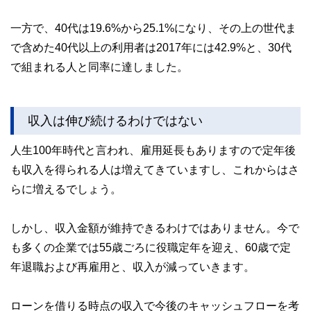
一方で、40代は19.6%から25.1%になり、その上の世代ま
で含めた40代以上の利用者は2017年には42.9%と、30代
で組まれる人と同率に達しました。
収入は伸び続けるわけではない
人生100年時代と言われ、雇用延長もありますので定年後
も収入を得られる人は増えてきていますし、これからはさ
らに増えるでしょう。
しかし、収入金額が維持できるわけではありません。今で
も多くの企業では55歳ごろに役職定年を迎え、60歳で定
年退職および再雇用と、収入が減っていきます。
ローンを借りる時点の収入で今後のキャッシュフローを考