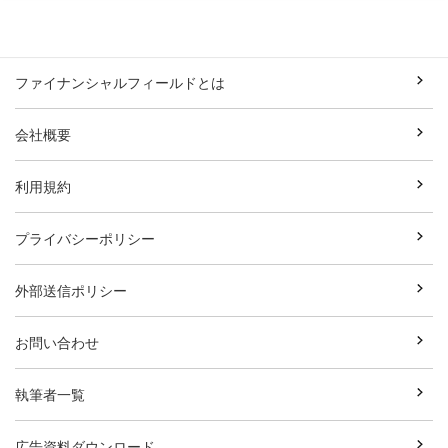
ファイナンシャルフィールドとは
会社概要
利用規約
プライバシーポリシー
外部送信ポリシー
お問い合わせ
執筆者一覧
広告資料ダウンロード