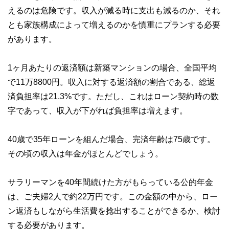
えるのは危険です。収入が減る時に支出も減るのか、それ
とも家族構成によって増えるのかを慎重にプランする必要
があります。
1ヶ月あたりの返済額は新築マンションの場合、全国平均
で11万8800円。収入に対する返済額の割合である、総返
済負担率は21.3%です。ただし、これはローン契約時の数
字であって、収入が下がれば負担率は増えます。
40歳で35年ローンを組んだ場合、完済年齢は75歳です。
その頃の収入は年金がほとんどでしょう。
サラリーマンを40年間続けた方がもらっている公的年金
は、ご夫婦2人で約22万円です。この金額の中から、ロー
ン返済もしながら生活費を捻出することができるか、検討
する必要があります。