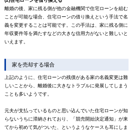
(2)住宅ローンを借り換える
離婚の後、家に残る側が他の金融機関で住宅ローンを組む
ことが可能な場合、住宅ローンの借り換えという手法で名
義を変更することは可能です。この手法は、家に残る側に
年収要件等を満たすなどの大きな信用力がないと難しいと
いえます。
家を売却する場合
上記のように、住宅ローンの残債がある家の名義変更は難
しいことから、離婚後に大きなトラブルに発展してしまう
ことも多いようです。
元夫が支払っているものと思い込んでいた住宅ローンが知
らないうちに滞納されており、「競売開始決定通知」が来
てから初めて気がついた、というようなケースも耳にしま