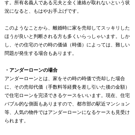
す。所有名義人である元夫と全く連絡が取れないという状
況になると、もはやお手上げです。
このようなことから、離婚時に家を売却してスッキリした
ほうが良いと判断される方も多くいらっしゃいます。しか
し、その住宅のその時の価値（時価）によっては、難しい
問題が発生する場合もあります。
・アンダーローンの場合
アンダーローンとは、家をその時の時価で売却した場合
に、その売却代価（手数料等経費を差し引いた後の金額）
で住宅ローンを完済できるケースをいいます。現在、住宅
バブル的な側面もありますので、都市部の駅近マンション
等、人気の物件ではアンダーローンになるケースも見受け
られます。