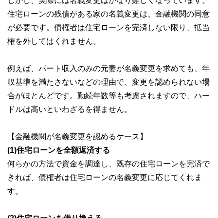
しかし、実際には名義変更はかなり難しくなっています。
住宅ローンの残債がある家の名義変更は、金融機関の同意
が必要です。債権者は住宅ローンを完済しない限り、抵当
権を外してはくれません。
例えば、パート収入のみの元妻が名義変更を求めても、年
収基準を満たさないなどの理由で、変更を認められない場
合がほとんどです。勤続年数等も考慮されますので、ハー
ドルは高いといわざるを得ません。
【金融機関が名義変更を認めるケース】
(1)住宅ローンを全額返済する
何らかの方法で資金を調達し、既存の住宅ローンを完済で
きれば、債権者は住宅ローンの名義変更に応じてくれま
す。