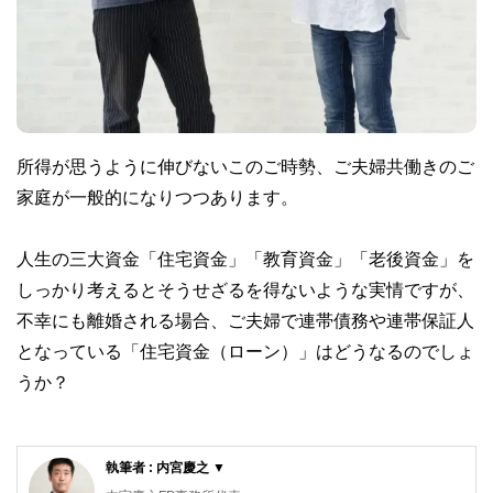
所得が思うように伸びないこのご時勢、ご夫婦共働きのご
家庭が一般的になりつつあります。
人生の三大資金「住宅資金」「教育資金」「老後資金」を
しっかり考えるとそうせざるを得ないような実情ですが、
不幸にも離婚される場合、ご夫婦で連帯債務や連帯保証人
となっている「住宅資金（ローン）」はどうなるのでしょ
うか？
執筆者 : 内宮慶之 ▼