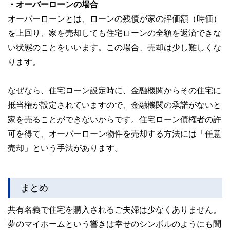
・オーバーローンの場合
オーバーローンとは、ローンの残債が家の評価額（時価）
を上回り、家を売却しても住宅ローンの全額を返済できな
い状態のことをいいます。この場合、売却は少し難しくな
ります。
なぜなら、住宅ローン設定時に、金融機関からその住宅に
抵当権が設定されていますので、金融機関の承諾がないと
家を売ることができないからです。住宅ローン債権者の許
可を得て、オーバーローン物件を売却する方法には「任意
売却」という手法があります。
まとめ
共有名義で住宅を購入されるご夫婦は少なくありません。
夢のマイホームという響きは幸せのシンボルのようにも聞