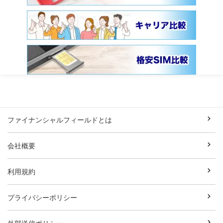
ファイナンシャルフィールドとは
会社概要
利用規約
プライバシーポリシー