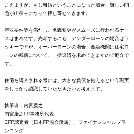
こえますが、もし離婚ということになった場合、難しい問
題が山積みになって押し寄せてきます。
年収要件等を満たし、名義変更がスムーズに行われるケー
スはまれです。売却するにも、アンダーローンの場合はラ
ッキーですが、オーバーローンの場合、金融機関は住宅ロ
ーンの残債について、一括返済を求めてきますので厄介で
す。
住宅を購入される際には、大きな負債を抱えるという現実
をしっかり認識していただきたいと考えます。
執筆者：内宮慶之
内宮慶之FP事務所代表
CFP認定者（日本FP協会所属）、ファイナンシャルプラ
ンニング