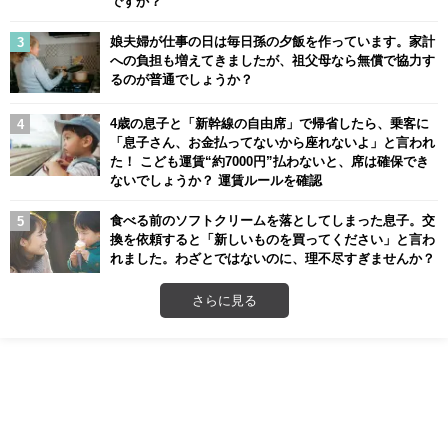
ですか？
娘夫婦が仕事の日は毎日孫の夕飯を作っています。家計
への負担も増えてきましたが、祖父母なら無償で協力す
るのが普通でしょうか？
4歳の息子と「新幹線の自由席」で帰省したら、乗客に
「息子さん、お金払ってないから座れないよ」と言われ
た！ こども運賃“約7000円”払わないと、席は確保でき
ないでしょうか？ 運賃ルールを確認
食べる前のソフトクリームを落としてしまった息子。交
換を依頼すると「新しいものを買ってください」と言わ
れました。わざとではないのに、理不尽すぎませんか？
さらに見る