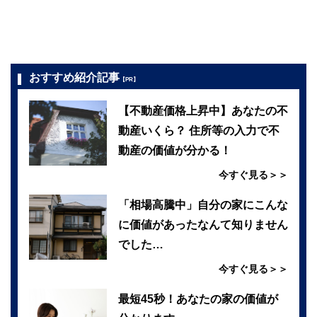
おすすめ紹介記事
【PR】
【不動産価格上昇中】あなたの不
動産いくら？ 住所等の入力で不
動産の価値が分かる！
今すぐ見る＞＞
「相場高騰中」自分の家にこんな
に価値があったなんて知りません
でした…
今すぐ見る＞＞
最短45秒！あなたの家の価値が