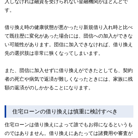
入しなければ融資を受けられない金融機関がほとんどで
す。
借り換え時の健康状態が悪かったり新規借り入れ時と比べ
て既往歴に変化があった場合には、団信への加入ができな
い可能性があります。団信に加入できなければ、借り換え
先の選択肢は非常に狭くなってしまいます。
また、団信に加入せずに借り換えができたとしても、契約
者の死亡や病気で返済が難しくなったときには、家族に残
額の返済がのしかかることになります。
住宅ローンの借り換えは慎重に検討すべき
住宅ローンは借り換えによって誰でもお得になるというも
のではありません。借り換えにあたっては諸費用や審査が