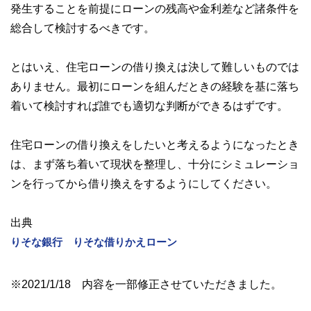
発生することを前提にローンの残高や金利差など諸条件を
総合して検討するべきです。
とはいえ、住宅ローンの借り換えは決して難しいものでは
ありません。最初にローンを組んだときの経験を基に落ち
着いて検討すれば誰でも適切な判断ができるはずです。
住宅ローンの借り換えをしたいと考えるようになったとき
は、まず落ち着いて現状を整理し、十分にシミュレーショ
ンを行ってから借り換えをするようにしてください。
出典
りそな銀行 りそな借りかえローン
※2021/1/18 内容を一部修正させていただきました。