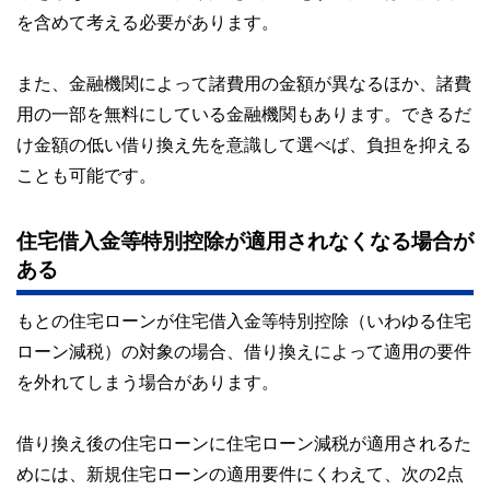
を含めて考える必要があります。
また、金融機関によって諸費用の金額が異なるほか、諸費
用の一部を無料にしている金融機関もあります。できるだ
け金額の低い借り換え先を意識して選べば、負担を抑える
ことも可能です。
住宅借入金等特別控除が適用されなくなる場合が
ある
もとの住宅ローンが住宅借入金等特別控除（いわゆる住宅
ローン減税）の対象の場合、借り換えによって適用の要件
を外れてしまう場合があります。
借り換え後の住宅ローンに住宅ローン減税が適用されるた
めには、新規住宅ローンの適用要件にくわえて、次の2点