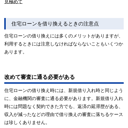
見極めて
住宅ローンを借り換えるときの注意点
住宅ローンの借り換えには多くのメリットがありますが、
利用するときには注意しなければならないこともいくつか
あります。
改めて審査に通る必要がある
住宅ローンの借り換え時には、新規借り入れ時と同じよう
に、金融機関の審査に通る必要があります。新規借り入れ
時には問題なく契約できた方でも、返済の延滞歴がある、
収入が減ったなどの理由で借り換えの審査に落ちるケース
は珍しくありません。