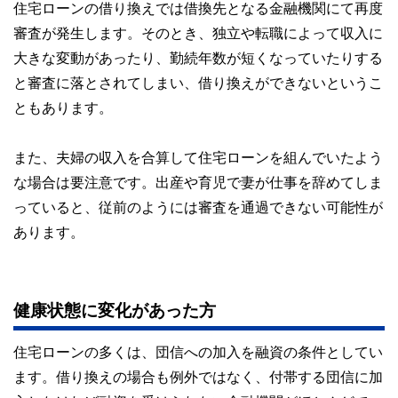
住宅ローンの借り換えでは借換先となる金融機関にて再度
審査が発生します。そのとき、独立や転職によって収入に
大きな変動があったり、勤続年数が短くなっていたりする
と審査に落とされてしまい、借り換えができないというこ
ともあります。
また、夫婦の収入を合算して住宅ローンを組んでいたよう
な場合は要注意です。出産や育児で妻が仕事を辞めてしま
っていると、従前のようには審査を通過できない可能性が
あります。
健康状態に変化があった方
住宅ローンの多くは、団信への加入を融資の条件としてい
ます。借り換えの場合も例外ではなく、付帯する団信に加