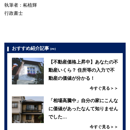
執筆者：柘植輝
行政書士
おすすめ紹介記事
【PR】
【不動産価格上昇中】あなたの不
動産いくら？ 住所等の入力で不
動産の価値が分かる！
今すぐ見る＞＞
「相場高騰中」自分の家にこんな
に価値があったなんて知りません
でした…
今すぐ見る＞＞