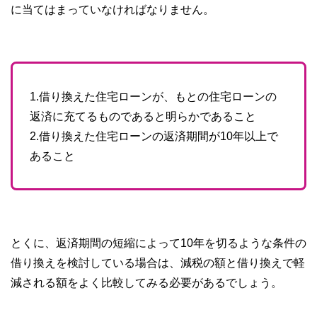
に当てはまっていなければなりません。
1.借り換えた住宅ローンが、もとの住宅ローンの
返済に充てるものであると明らかであること
2.借り換えた住宅ローンの返済期間が10年以上で
あること
とくに、返済期間の短縮によって10年を切るような条件の
借り換えを検討している場合は、減税の額と借り換えで軽
減される額をよく比較してみる必要があるでしょう。