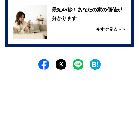
最短45秒！あなたの家の価値が
分かります
今すぐ見る＞＞