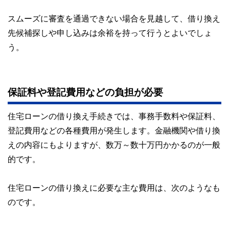
スムーズに審査を通過できない場合を見越して、借り換え
先候補探しや申し込みは余裕を持って行うとよいでしょ
う。
保証料や登記費用などの負担が必要
住宅ローンの借り換え手続きでは、事務手数料や保証料、
登記費用などの各種費用が発生します。金融機関や借り換
えの内容にもよりますが、数万～数十万円かかるのが一般
的です。
住宅ローンの借り換えに必要な主な費用は、次のようなも
のです。