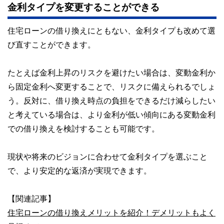
金利タイプを変更することができる
住宅ローンの借り換えにともない、金利タイプも改めて選
び直すことができます。
たとえば金利上昇のリスクを避けたい場合は、変動金利か
ら固定金利へ変更することで、リスクに備えられるでしょ
う。反対に、借り換え時点の負担をできるだけ減らしたい
と考えている場合は、より金利が低い傾向にある変動金利
での借り換えを検討することも可能です。
現状や将来のビジョンに合わせて金利タイプを選ぶこと
で、より安定的な返済が実現できます。
【関連記事】
住宅ローンの借り換えメリットを紹介！デメリットもよく