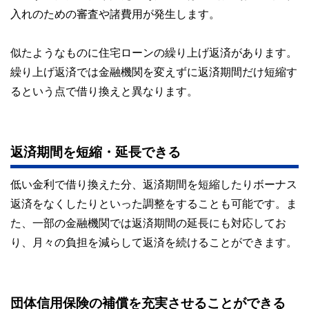
入れのための審査や諸費用が発生します。
似たようなものに住宅ローンの繰り上げ返済があります。
繰り上げ返済では金融機関を変えずに返済期間だけ短縮す
るという点で借り換えと異なります。
返済期間を短縮・延長できる
低い金利で借り換えた分、返済期間を短縮したりボーナス
返済をなくしたりといった調整をすることも可能です。ま
た、一部の金融機関では返済期間の延長にも対応してお
り、月々の負担を減らして返済を続けることができます。
団体信用保険の補償を充実させることができる