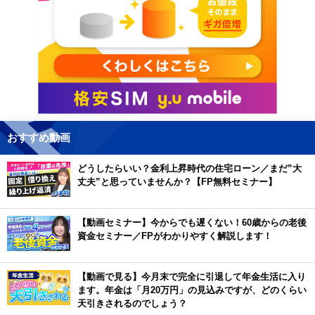
おすすめ動画
どうしたらいい？金利上昇時代の住宅ローン／まだ”大
丈夫”と思っていませんか？【FP無料セミナー】
【動画セミナー】今からでも遅くない！60歳からの老後
資金セミナー／FPがわかりやすく解説します！
【動画で見る】今月末で完全に引退して年金生活に入り
ます。年金は「月20万円」の見込みですが、どのくらい
天引きされるのでしょう？