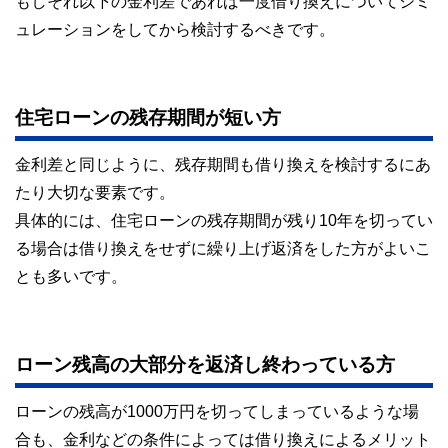
もしそれ以下の金利差であれば一度借り換えについてシミ
ュレーションをしてから検討するべきです。
住宅ローンの残存期間が短い方
金利差と同じように、残存期間も借り換えを検討するにあ
たり大切な要素です。
具体的には、住宅ローンの残存期間が残り10年を切ってい
る場合は借り換えをせずに繰り上げ返済をした方がよいこ
とも多いです。
ローン残高の大部分を返済し終わっている方
ローンの残高が1000万円を切ってしまっているような場
合も、金利などの条件によっては借り換えによるメリット