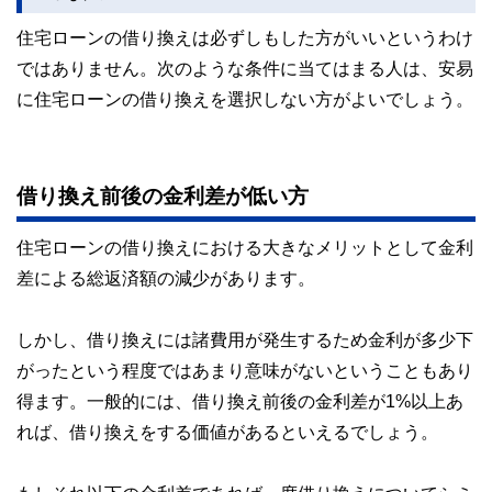
住宅ローンの借り換えは必ずしもした方がいいというわけ
ではありません。次のような条件に当てはまる人は、安易
に住宅ローンの借り換えを選択しない方がよいでしょう。
借り換え前後の金利差が低い方
住宅ローンの借り換えにおける大きなメリットとして金利
差による総返済額の減少があります。
しかし、借り換えには諸費用が発生するため金利が多少下
がったという程度ではあまり意味がないということもあり
得ます。一般的には、借り換え前後の金利差が1%以上あ
れば、借り換えをする価値があるといえるでしょう。