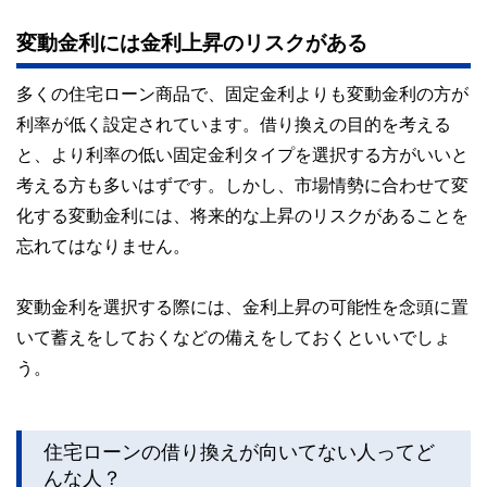
変動金利には金利上昇のリスクがある
多くの住宅ローン商品で、固定金利よりも変動金利の方が
利率が低く設定されています。借り換えの目的を考える
と、より利率の低い固定金利タイプを選択する方がいいと
考える方も多いはずです。しかし、市場情勢に合わせて変
化する変動金利には、将来的な上昇のリスクがあることを
忘れてはなりません。
変動金利を選択する際には、金利上昇の可能性を念頭に置
いて蓄えをしておくなどの備えをしておくといいでしょ
う。
住宅ローンの借り換えが向いてない人ってど
んな人？