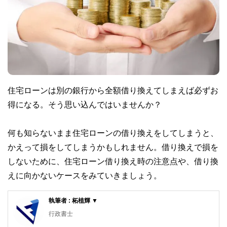
住宅ローンは別の銀行から全額借り換えてしまえば必ずお
得になる。そう思い込んではいませんか？
何も知らないまま住宅ローンの借り換えをしてしまうと、
かえって損をしてしまうかもしれません。借り換えで損を
しないために、住宅ローン借り換え時の注意点や、借り換
えに向かないケースをみていきましょう。
執筆者 : 柘植輝 ▼
行政書士