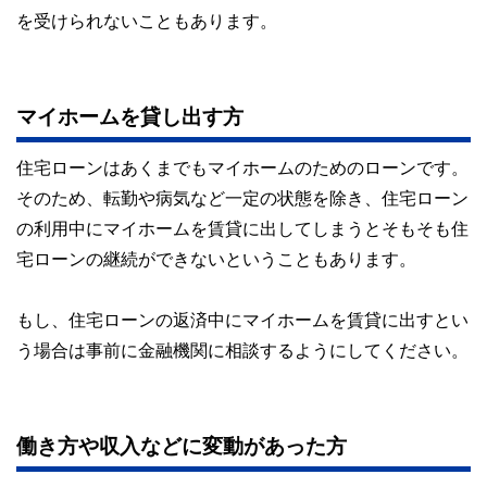
を受けられないこともあります。
マイホームを貸し出す方
住宅ローンはあくまでもマイホームのためのローンです。
そのため、転勤や病気など一定の状態を除き、住宅ローン
の利用中にマイホームを賃貸に出してしまうとそもそも住
宅ローンの継続ができないということもあります。
もし、住宅ローンの返済中にマイホームを賃貸に出すとい
う場合は事前に金融機関に相談するようにしてください。
働き方や収入などに変動があった方