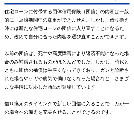
住宅ローンに付帯する団体信用保険（団信）の内容は一般
的に、返済期間中の変更ができません。しかし、借り換え
時には新たな住宅ローンの団信に入り直すことになるた
め、改めて自分に合った内容を選び直すことができます。
以前の団信は、死亡や高度障害により返済不能になった場
合のみ補償されるものがほとんどでした。しかし、時代と
ともに団信の補償は手厚くなってきており、ガンと診断さ
れた場合やケガや病気で働けなくなった場合など、さまざ
まな事情に対応した商品が登場しています。
借り換えのタイミングで新しい団信に入ることで、万が一
の場合への備えを充実させることができるのです。