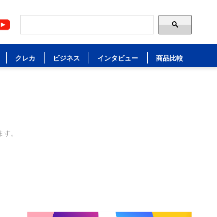
クレカ
ビジネス
インタビュー
商品比較
ます。