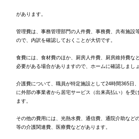
があります。
管理費は、事務管理部門の人件費、事務費、共有施設
ので、内訳を確認しておくことが大切です。
食費には、食材費のほか、厨房人件費、厨房維持費な
必要がある場合がありますので、ホームに確認しまし
介護費について、職員が特定施設として24時間365
に外部の事業者から居宅サービス（出来高払い）を受
ます。
その他の費用には、光熱水費、通信費、通院介助など
等の介護関連費、医療費などがあります。