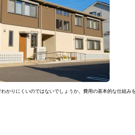
でわかりにくいのではないでしょうか。費用の基本的な仕組み