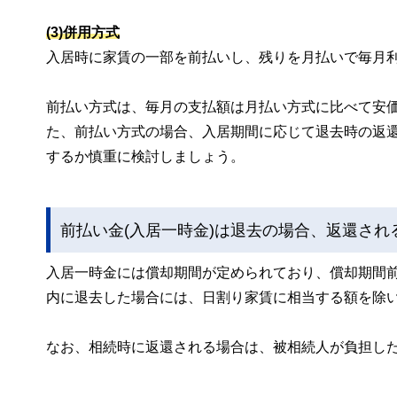
(3)併用方式
入居時に家賃の一部を前払いし、残りを月払いで毎月
前払い方式は、毎月の支払額は月払い方式に比べて安
た、前払い方式の場合、入居期間に応じて退去時の返
するか慎重に検討しましょう。
前払い金(入居一時金)は退去の場合、返還され
入居一時金には償却期間が定められており、償却期間前
内に退去した場合には、日割り家賃に相当する額を除い
なお、相続時に返還される場合は、被相続人が負担し