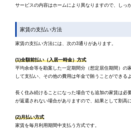
サービスの内容はホームにより異なりますので、しっ
家賃の支払い方法
家賃の支払い方法には、次の3通りがあります。
(1)全額前払い（入居一時金）方式
平均余命等を勘案した一定期間分（想定居住期間）の
して支払い、その他の費用は年金で賄うことができる
長く住み続けることになった場合でも追加の家賃は必
が返還されない場合がありますので、結果として割高
(2)月払い方式
家賃を毎月利用期間中支払う方式です。