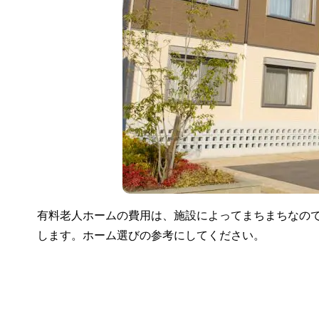
有料老人ホームの費用は、施設によってまちまちなの
します。ホーム選びの参考にしてください。