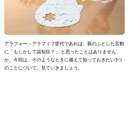
アラフォー・アラフィフ世代であれば、親のふとした言動
に「もしかして認知症？ 」と思ったことはありません
か。今回は、そのようなときに備えて知っておきたい3つ
のことについて、見ていきましょう。