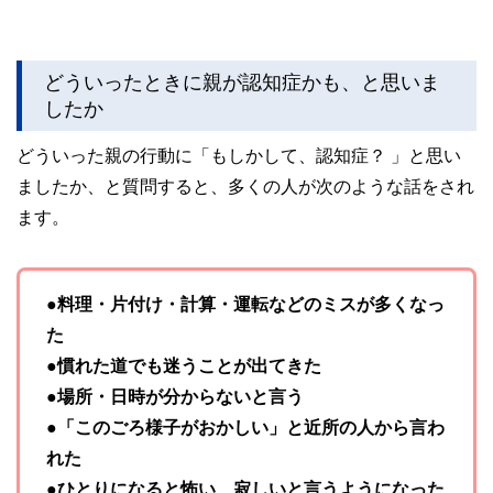
どういったときに親が認知症かも、と思いま
したか
どういった親の行動に「もしかして、認知症？ 」と思い
ましたか、と質問すると、多くの人が次のような話をされ
ます。
●料理・片付け・計算・運転などのミスが多くなっ
た
●慣れた道でも迷うことが出てきた
●場所・日時が分からないと言う
●「このごろ様子がおかしい」と近所の人から言わ
れた
●ひとりになると怖い、寂しいと言うようになった