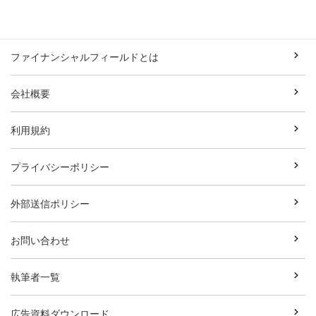
ファイナンシャルフィールドとは
会社概要
利用規約
プライバシーポリシー
外部送信ポリシー
お問い合わせ
執筆者一覧
広告資料ダウンロード