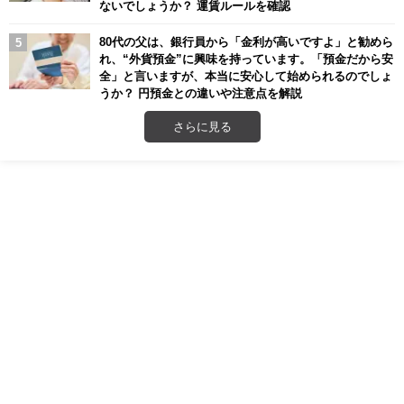
ないでしょうか？ 運賃ルールを確認
80代の父は、銀行員から「金利が高いですよ」と勧めら
れ、“外貨預金”に興味を持っています。「預金だから安
全」と言いますが、本当に安心して始められるのでしょ
うか？ 円預金との違いや注意点を解説
さらに見る