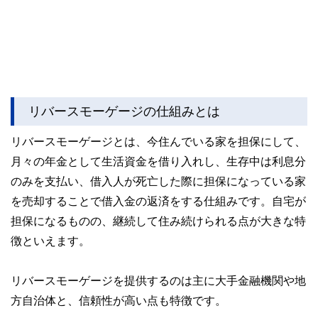
リバースモーゲージの仕組みとは
リバースモーゲージとは、今住んでいる家を担保にして、
月々の年金として生活資金を借り入れし、生存中は利息分
のみを支払い、借入人が死亡した際に担保になっている家
を売却することで借入金の返済をする仕組みです。自宅が
担保になるものの、継続して住み続けられる点が大きな特
徴といえます。
リバースモーゲージを提供するのは主に大手金融機関や地
方自治体と、信頼性が高い点も特徴です。