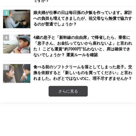
ですか？
娘夫婦が仕事の日は毎日孫の夕飯を作っています。家計
への負担も増えてきましたが、祖父母なら無償で協力す
るのが普通でしょうか？
4歳の息子と「新幹線の自由席」で帰省したら、乗客に
「息子さん、お金払ってないから座れないよ」と言われ
た！ こども運賃“約7000円”払わないと、席は確保でき
ないでしょうか？ 運賃ルールを確認
食べる前のソフトクリームを落としてしまった息子。交
換を依頼すると「新しいものを買ってください」と言わ
れました。わざとではないのに、理不尽すぎませんか？
さらに見る