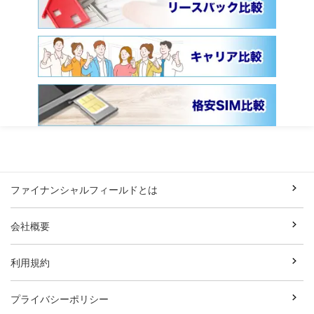
ファイナンシャルフィールドとは
会社概要
利用規約
プライバシーポリシー