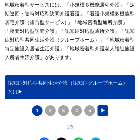
地域密着型サービスには、「小規模多機能居宅介護」「定
期巡回・随時対応型訪問介護看護」「看護小規模多機能型
居宅介護（複合型サービス) 」「地域密着型通所介護」
「夜間対応型訪問介護」「認知症対応型通所介護」「認知
症対応型共同生活介護（グループホーム）」「地域密着型
特定施設入居者生活介護」「地域密着型介護老人福祉施設
入所者生活介護」があります。
認知症対応型共同生活介護（認知症グループホーム）
とは
1
2
3
4
5
▶
1/5