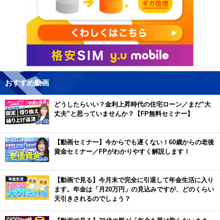
おすすめ動画
どうしたらいい？金利上昇時代の住宅ローン／まだ”大
丈夫”と思っていませんか？【FP無料セミナー】
【動画セミナー】今からでも遅くない！60歳からの老後
資金セミナー／FPがわかりやすく解説します！
【動画で見る】今月末で完全に引退して年金生活に入り
ます。年金は「月20万円」の見込みですが、どのくらい
天引きされるのでしょう？