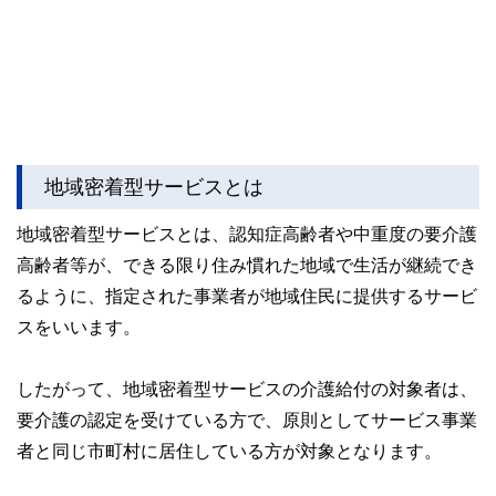
地域密着型サービスとは
地域密着型サービスとは、認知症高齢者や中重度の要介護
高齢者等が、できる限り住み慣れた地域で生活が継続でき
るように、指定された事業者が地域住民に提供するサービ
スをいいます。
したがって、地域密着型サービスの介護給付の対象者は、
要介護の認定を受けている方で、原則としてサービス事業
者と同じ市町村に居住している方が対象となります。