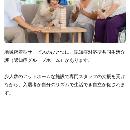
地域密着型サービスのひとつに、認知症対応型共同生活介
護（認知症グループホーム）があります。
少人数のアットホームな施設で専門スタッフの支援を受け
ながら、入居者が自分のリズムで生活でき自立が促されま
す。