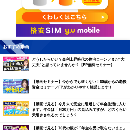
おすすめ動画
どうしたらいい？金利上昇時代の住宅ローン／まだ”大
丈夫”と思っていませんか？【FP無料セミナー】
【動画セミナー】今からでも遅くない！60歳からの老後
資金セミナー／FPがわかりやすく解説します！
【動画で見る】今月末で完全に引退して年金生活に入り
ます。年金は「月20万円」の見込みですが、どのくらい
天引きされるのでしょう？
【動画で見る】70代の親が「年金を受け取らないまま」