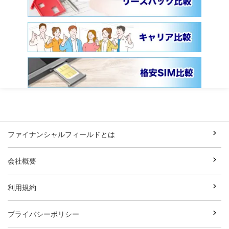
ファイナンシャルフィールドとは
会社概要
利用規約
プライバシーポリシー