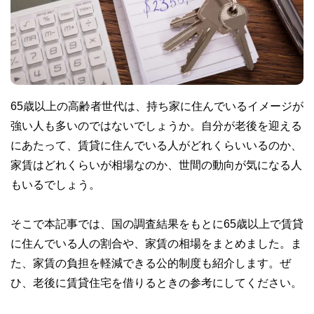
65歳以上の高齢者世代は、持ち家に住んでいるイメージが
強い人も多いのではないでしょうか。自分が老後を迎える
にあたって、賃貸に住んでいる人がどれくらいいるのか、
家賃はどれくらいが相場なのか、世間の動向が気になる人
もいるでしょう。
そこで本記事では、国の調査結果をもとに65歳以上で賃貸
に住んでいる人の割合や、家賃の相場をまとめました。ま
た、家賃の負担を軽減できる公的制度も紹介します。ぜ
ひ、老後に賃貸住宅を借りるときの参考にしてください。