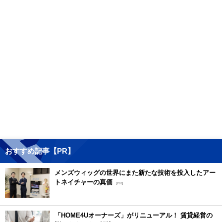
おすすめ記事【PR】
メンズウィッグの世界にまた新たな技術を投入したアー
トネイチャーの真価
[PR]
「HOME4Uオーナーズ」がリニューアル！ 賃貸経営の