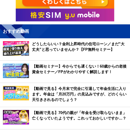
おすすめ動画
どうしたらいい？金利上昇時代の住宅ローン／まだ”大
丈夫”と思っていませんか？【FP無料セミナー】
【動画セミナー】今からでも遅くない！60歳からの老後
資金セミナー／FPがわかりやすく解説します！
【動画で見る】今月末で完全に引退して年金生活に入り
ます。年金は「月20万円」の見込みですが、どのくらい
天引きされるのでしょう？
【動画で見る】70代の親が「年金を受け取らないまま」
亡くなっていたようです。これっておかしいですか…？