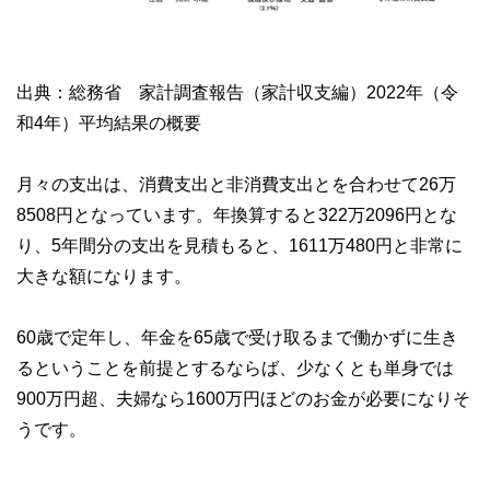
出典：総務省 家計調査報告（家計収支編）2022年（令
和4年）平均結果の概要
月々の支出は、消費支出と非消費支出とを合わせて26万
8508円となっています。年換算すると322万2096円とな
り、5年間分の支出を見積もると、1611万480円と非常に
大きな額になります。
60歳で定年し、年金を65歳で受け取るまで働かずに生き
るということを前提とするならば、少なくとも単身では
900万円超、夫婦なら1600万円ほどのお金が必要になりそ
うです。