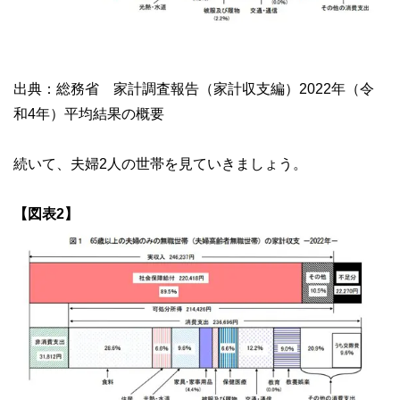
出典：総務省 家計調査報告（家計収支編）2022年（令
和4年）平均結果の概要
続いて、夫婦2人の世帯を見ていきましょう。
【図表2】