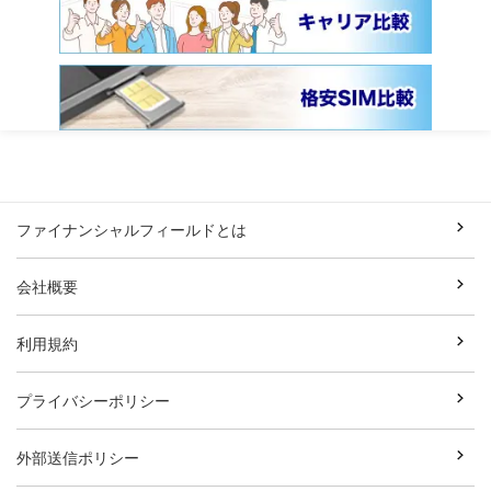
ファイナンシャルフィールドとは
会社概要
利用規約
プライバシーポリシー
外部送信ポリシー