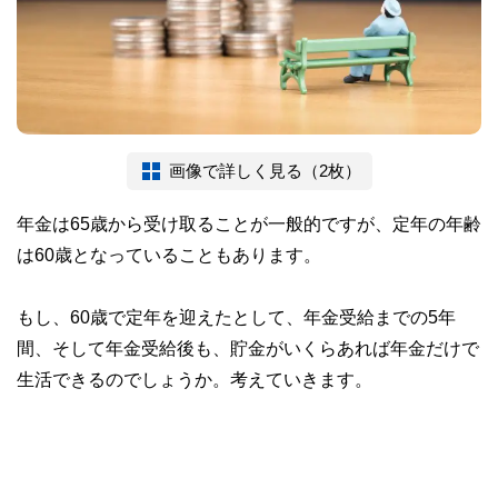
画像で詳しく見る（2枚）
年金は65歳から受け取ることが一般的ですが、定年の年齢
は60歳となっていることもあります。
もし、60歳で定年を迎えたとして、年金受給までの5年
間、そして年金受給後も、貯金がいくらあれば年金だけで
生活できるのでしょうか。考えていきます。