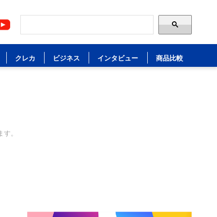
クレカ
ビジネス
インタビュー
商品比較
ます。