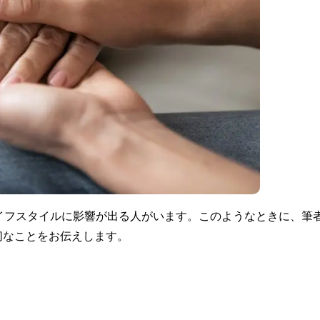
イフスタイルに影響が出る人がいます。このようなときに、筆
切なことをお伝えします。