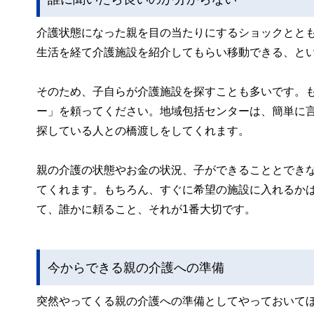
介護状態になった親を目の当たりにするショックとと
生活を経て介護施設を紹介してもらい移動できる、と
そのため、子自らが介護施設を探すことも多いです。
ー」を頼ってください。地域包括センターは、簡単に
探している人との橋渡しをしてくれます。
親の介護の状態やお金の状況、子ができることとでき
てくれます。もちろん、すぐに希望の施設に入れるか
て、誰かに頼ること、それが1番大切です。
今からできる親の介護への準備
突然やってくる親の介護への準備としてやっておいて