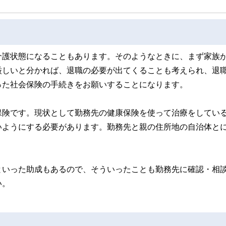
介護状態になることもあります。そのようなときに、まず家族
厳しいと分かれば、退職の必要が出てくることも考えられ、退
った社会保険の手続きをお願いすることになります。
保険です。現状として勤務先の健康保険を使って治療をしてい
いようにする必要があります。勤務先と親の住所地の自治体と
といった助成もあるので、そういったことも勤務先に確認・相
い。