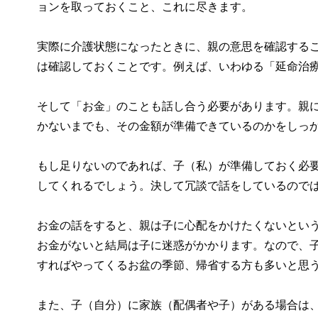
ョンを取っておくこと、これに尽きます。
実際に介護状態になったときに、親の意思を確認する
は確認しておくことです。例えば、いわゆる「延命治
そして「お金」のことも話し合う必要があります。親
かないまでも、その金額が準備できているのかをしっ
もし足りないのであれば、子（私）が準備しておく必
してくれるでしょう。決して冗談で話をしているので
お金の話をすると、親は子に心配をかけたくないとい
お金がないと結局は子に迷惑がかかります。なので、
すればやってくるお盆の季節、帰省する方も多いと思
また、子（自分）に家族（配偶者や子）がある場合は