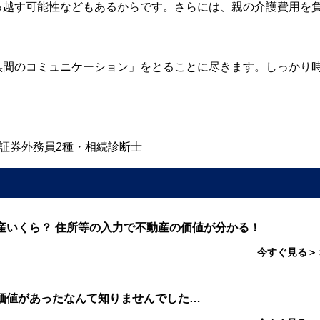
っ越す可能性などもあるからです。さらには、親の介護費用を
族間のコミュニケーション」をとることに尽きます。しっかり
・証券外務員2種・相続診断士
産いくら？ 住所等の入力で不動産の価値が分かる！
今すぐ見る＞
価値があったなんて知りませんでした…