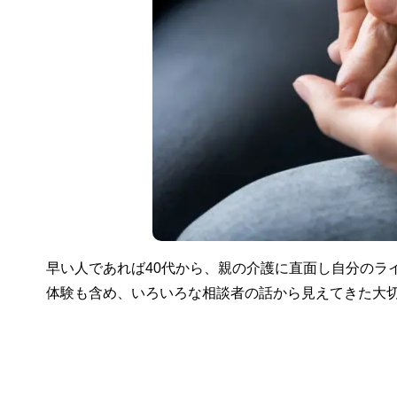
早い人であれば40代から、親の介護に直面し自分のラ
体験も含め、いろいろな相談者の話から見えてきた大