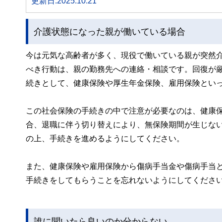
更新日:2025.10.21
介護状態になった親が働いている場合
今は元気な高齢者が多く、現役で働いている親が突然
べき行動は、親の勤務先への連絡・相談です。回復が
続きとして、健康保険や厚生年金保険、雇用保険とい
この社会保険の手続きの中で注意が必要なのは、健康
合、退職に伴う切り替えにより、無保険期間が生じな
の上、手続きを進めるようにしてください。
また、健康保険や雇用保険から傷病手当金や傷病手当
手続きをしてもらうことを忘れないようにしてくださ
誰に聞いたら良いのか分からない