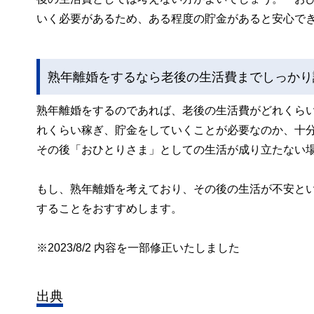
いく必要があるため、ある程度の貯金があると安心で
熟年離婚をするなら老後の生活費までしっかり
熟年離婚をするのであれば、老後の生活費がどれくら
れくらい稼ぎ、貯金をしていくことが必要なのか、十
その後「おひとりさま」としての生活が成り立たない
もし、熟年離婚を考えており、その後の生活が不安と
することをおすすめします。
※2023/8/2 内容を一部修正いたしました
出典