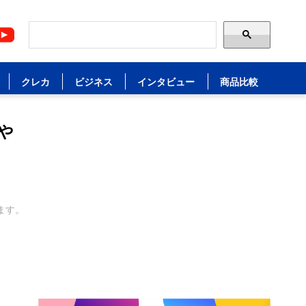
クレカ
ビジネス
インタビュー
商品比較
や
ます。