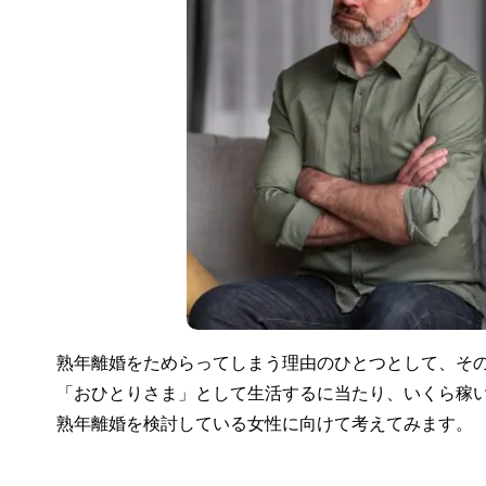
熟年離婚をためらってしまう理由のひとつとして、そ
「おひとりさま」として生活するに当たり、いくら稼い
熟年離婚を検討している女性に向けて考えてみます。