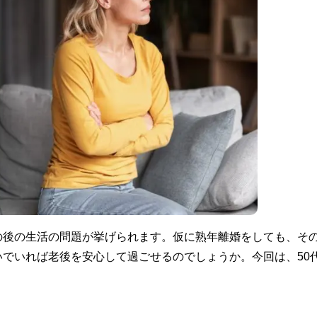
の後の生活の問題が挙げられます。仮に熟年離婚をしても、そ
でいれば老後を安心して過ごせるのでしょうか。今回は、50