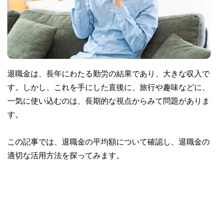
退職金は、長年にわたる勤労の結果であり、大きな収入で
す。しかし、これを手にした直後に、旅行や趣味などに、
一気に使い込むのは、長期的な視点からみて問題がありま
す。
この記事では、退職金の平均額について確認し、退職金の
適切な活用方法を探ってみます。