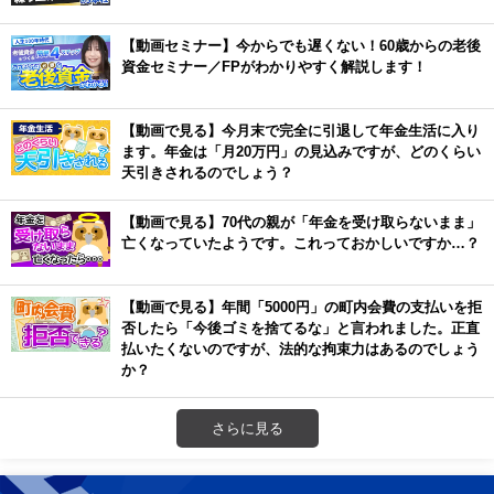
【動画セミナー】今からでも遅くない！60歳からの老後
資金セミナー／FPがわかりやすく解説します！
【動画で見る】今月末で完全に引退して年金生活に入り
ます。年金は「月20万円」の見込みですが、どのくらい
天引きされるのでしょう？
【動画で見る】70代の親が「年金を受け取らないまま」
亡くなっていたようです。これっておかしいですか…？
【動画で見る】年間「5000円」の町内会費の支払いを拒
否したら「今後ゴミを捨てるな」と言われました。正直
払いたくないのですが、法的な拘束力はあるのでしょう
か？
さらに見る