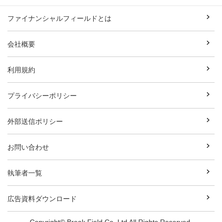
ファイナンシャルフィールドとは
会社概要
利用規約
プライバシーポリシー
外部送信ポリシー
お問い合わせ
執筆者一覧
広告資料ダウンロード
Copyright© Break Field Co.,Ltd All Rights Reserved.