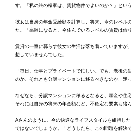
す。「私の終の棲家は、賃貸物件でよいのか？」とい
彼女は自身の年金受給額を計算し、将来、今のレベル
た。「高齢になると、今住んでいるレベルの賃貸は借
賃貸の一室に暮らす彼女の生活は落ち着いていますが
想していませんでした。
「毎日、仕事とプライベートで忙しい。でも、老後の
のか、それとも分譲マンションに移るべきなのか、迷
なぜなら、分譲マンションに移るとなると、頭金や住
それには自身の将来の年金額など、不確定な要素も絡
Aさんのように、今の快適なライフスタイルを維持し
ではないでしょうか。「どうしたら、この問題を解決