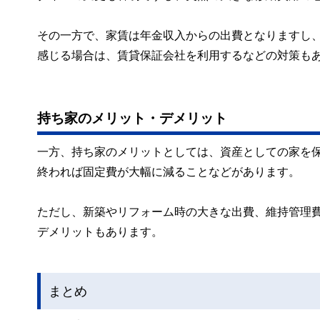
その一方で、家賃は年金収入からの出費となりますし
感じる場合は、賃貸保証会社を利用するなどの対策も
持ち家のメリット・デメリット
一方、持ち家のメリットとしては、資産としての家を
終われば固定費が大幅に減ることなどがあります。
ただし、新築やリフォーム時の大きな出費、維持管理
デメリットもあります。
まとめ