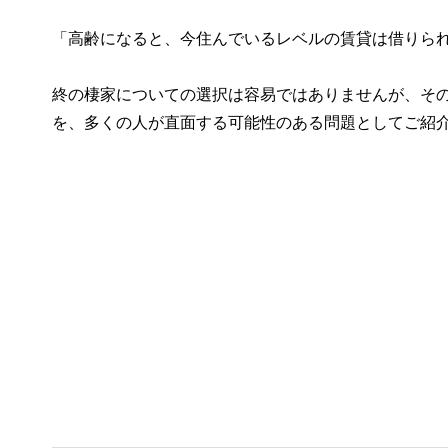
「高齢になると、今住んでいるレベルの賃貸は借りら
終の棲家についての選択は容易ではありませんが、そ
を、多くの人が直面する可能性のある問題としてご紹