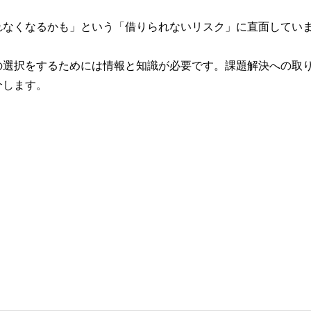
れなくなるかも」という「借りられないリスク」に直面してい
の選択をするためには情報と知識が必要です。課題解決への取
介します。