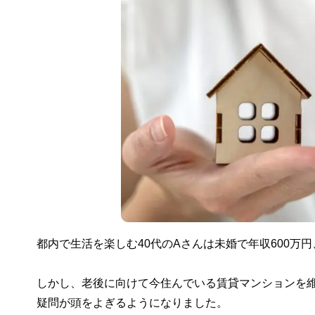
都内で生活を楽しむ40代のAさんは未婚で年収600万
しかし、老後に向けて今住んでいる賃貸マンションを
疑問が頭をよぎるようになりました。