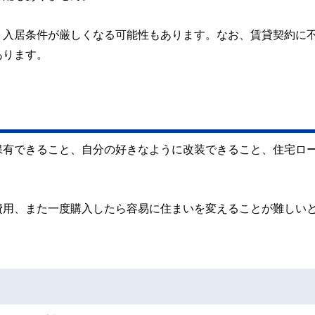
、入居条件が厳しくなる可能性もあります。なお、賃貸契約に
あります。
保有できること、自分の好きなように改装できること、住宅ロ
費用、また一度購入したら容易に住まいを変えることが難しい