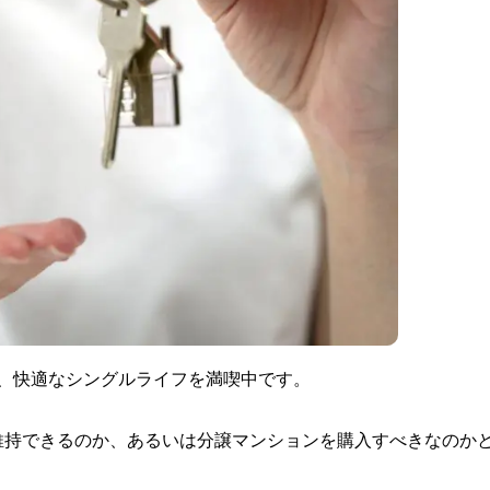
円、快適なシングルライフを満喫中です。
維持できるのか、あるいは分譲マンションを購入すべきなのか