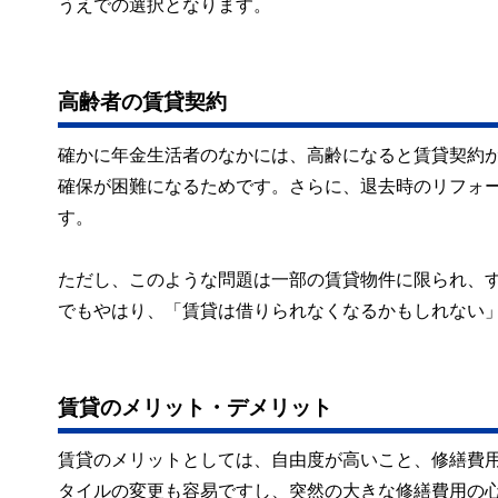
うえでの選択となります。
高齢者の賃貸契約
確かに年金生活者のなかには、高齢になると賃貸契約
確保が困難になるためです。さらに、退去時のリフォ
す。
ただし、このような問題は一部の賃貸物件に限られ、
でもやはり、「賃貸は借りられなくなるかもしれない
賃貸のメリット・デメリット
賃貸のメリットとしては、自由度が高いこと、修繕費
タイルの変更も容易ですし、突然の大きな修繕費用の