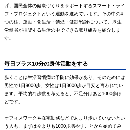
げ、国民全体の健康づくりをサポートするスマート・ライ
フ・プロジェクトという運動を進めています。その中の4
つの柱、運動・食生活・禁煙・健診/検診について、厚生
労働省が推奨する生活の中でできる取り組みを紹介しま
す。
毎日プラス10分の身体活動をする
歩くことは生活習慣病の予防に効果があり、そのためには
男性で1日9000歩、女性は1日8000歩が目安と言われてい
ます。平均的な歩数を考えると、不足分はあと1000歩ほ
どです。
オフィスワークや在宅勤務などであまり歩いていないとい
う人も、まずは今よりも1000歩増やすことから始めてみ