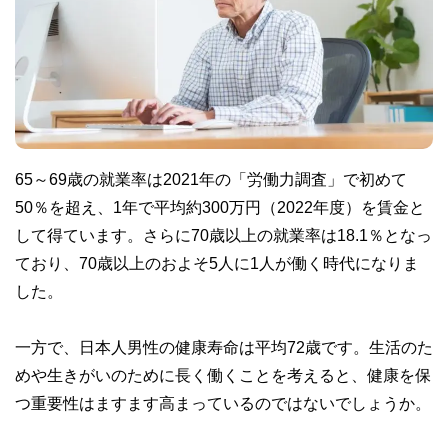
65～69歳の就業率は2021年の「労働力調査」で初めて
50％を超え、1年で平均約300万円（2022年度）を賃金と
して得ています。さらに70歳以上の就業率は18.1％となっ
ており、70歳以上のおよそ5人に1人が働く時代になりま
した。
一方で、日本人男性の健康寿命は平均72歳です。生活のた
めや生きがいのために長く働くことを考えると、健康を保
つ重要性はますます高まっているのではないでしょうか。