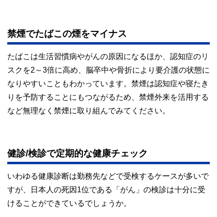
禁煙でたばこの煙をマイナス
たばこは生活習慣病やがんの原因になるほか、認知症のリ
スクを2～3倍に高め、脳卒中や骨折により要介護の状態に
なりやすいこともわかっています。禁煙は認知症や寝たき
りを予防することにもつながるため、禁煙外来を活用する
など無理なく禁煙に取り組んでみてください。
健診/検診で定期的な健康チェック
いわゆる健康診断は勤務先などで受検するケースが多いで
すが、日本人の死因1位である「がん」の検診は十分に受
けることができているでしょうか。