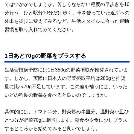
てはいかがでしょうか。苦しくならない程度の早歩きを10
分行う、ひと駅分10分だけ歩く、車を使っていた近所への
外出を徒歩に変えてみるなど、生活スタイルに合った運動
習慣を取り入れてみてください。
1日あと70gの野菜をプラスする
生活習慣病予防には1日350gの野菜摂取が推奨されていま
す。しかし、実際に日本人の野菜摂取平均は280gと推奨
量に比べ70g不足しています。この差を補うには、いった
いどの程度の野菜を食べると良いのでしょうか。
具体的には、トマト半分、野菜炒め半皿分、温野菜小皿ひ
とつ分が野菜70gに相当します。朝食や夕食に少しプラス
するところから始めてみると良いでしょう。