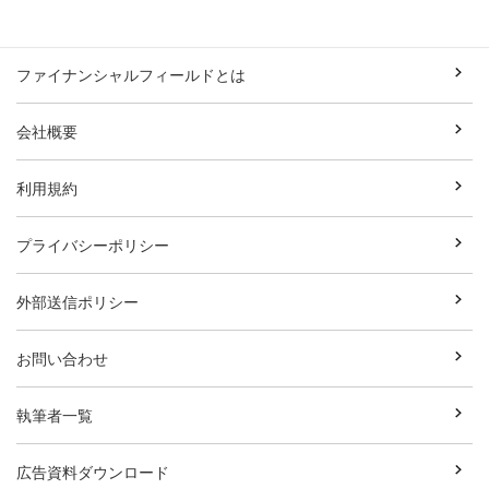
ファイナンシャルフィールドとは
会社概要
利用規約
プライバシーポリシー
外部送信ポリシー
お問い合わせ
執筆者一覧
広告資料ダウンロード