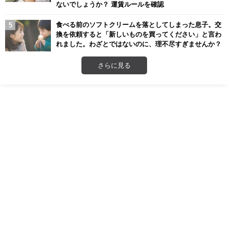
ないでしょうか？ 運賃ルールを確認
食べる前のソフトクリームを落としてしまった息子。交
換を依頼すると「新しいものを買ってください」と言わ
れました。わざとではないのに、理不尽すぎませんか？
さらに見る