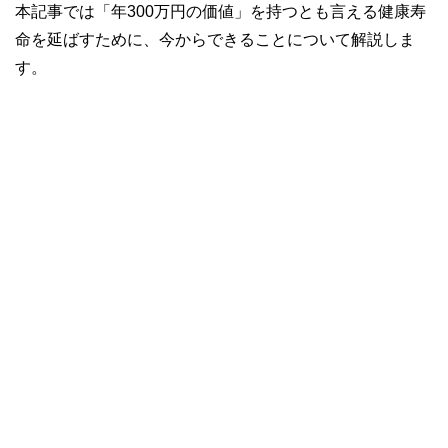
本記事では「年300万円の価値」を持つとも言える健康寿
命を延ばすために、今からできることについて解説しま
す。