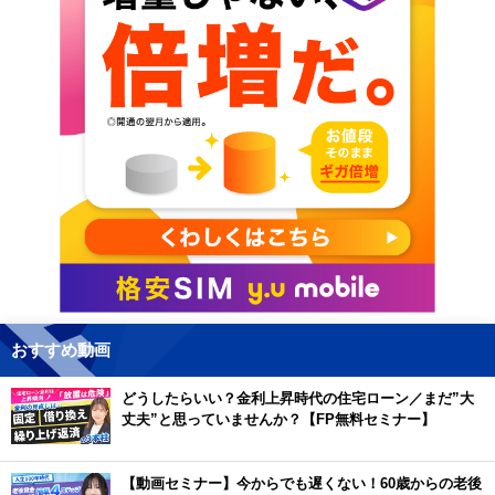
おすすめ動画
どうしたらいい？金利上昇時代の住宅ローン／まだ”大
丈夫”と思っていませんか？【FP無料セミナー】
【動画セミナー】今からでも遅くない！60歳からの老後