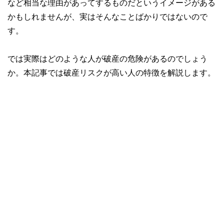
など相当な理由があってするものだというイメージがある
かもしれませんが、実はそんなことばかりではないので
す。
では実際はどのような人が破産の危険があるのでしょう
か。本記事では破産リスクが高い人の特徴を解説します。