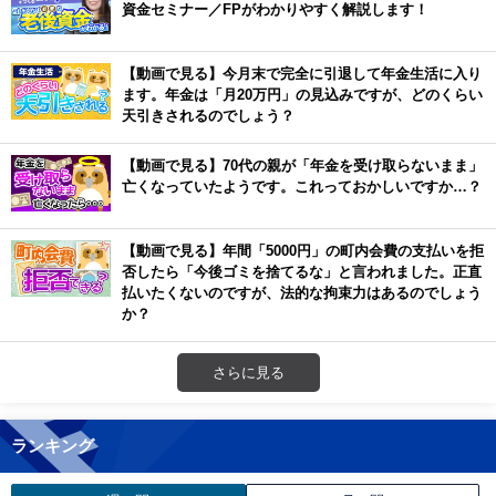
資金セミナー／FPがわかりやすく解説します！
【動画で見る】今月末で完全に引退して年金生活に入り
ます。年金は「月20万円」の見込みですが、どのくらい
天引きされるのでしょう？
【動画で見る】70代の親が「年金を受け取らないまま」
亡くなっていたようです。これっておかしいですか…？
【動画で見る】年間「5000円」の町内会費の支払いを拒
否したら「今後ゴミを捨てるな」と言われました。正直
払いたくないのですが、法的な拘束力はあるのでしょう
か？
さらに見る
ランキング