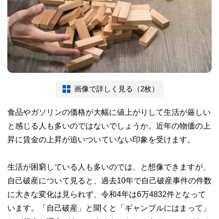
画像で詳しく見る（2枚）
食品やガソリンの価格が大幅に値上がりして生活が厳しい
と感じる人も多いのではないでしょうか。近年の物価の上
昇に賃金の上昇が追いついていない印象を受けます。
生活が困窮している人も多いのでは、と想像できますが、
自己破産について見ると、過去10年で自己破産事件の件数
に大きな変化は見られず、令和4年は6万4832件となって
います。「自己破産」と聞くと「ギャンブルにはまって」