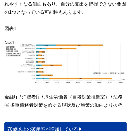
れやすくなる側面もあり、自分の支出を把握できない要因
の1つとなっている可能性もあります。
図表1
金融庁 / 消費者庁 / 厚生労働省（自殺対策推進室） / 法務
省 多重債務者対策をめぐる現状及び施策の動向より抜粋
70歳以上の破産率が増加している