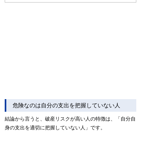
危険なのは自分の支出を把握していない人
結論から言うと、破産リスクが高い人の特徴は、「自分自
身の支出を適切に把握していない人」です。