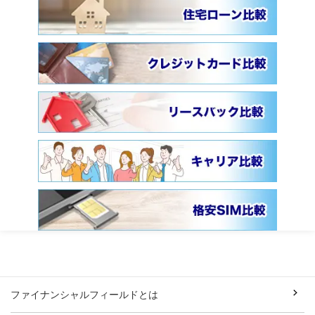
ファイナンシャルフィールドとは