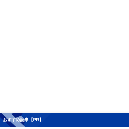
おすすめ記事【PR】