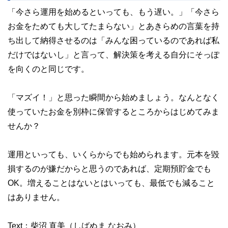
「今さら運用を始めるといっても、もう遅い。」「今さら
お金をためても大してたまらない」とあきらめの言葉を持
ち出して納得させるのは「みんな困っているのであれば私
だけではないし」と言って、解決策を考える自分にそっぽ
を向くのと同じです。
「マズイ！」と思った瞬間から始めましょう。なんとなく
使っていたお金を別枠に保管するところからはじめてみま
せんか？
運用といっても、いくらからでも始められます。元本を毀
損するのが嫌だからと思うのであれば、定期預貯金でも
OK。増えることはないとはいっても、最低でも減ること
はありません。
Text：柴沼 直美（しばぬま なおみ）