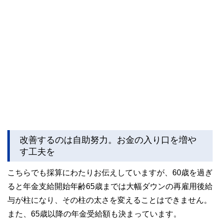
改善するのは自助努力。お金の入り口を増や
す工夫を
こちらでも採算にわたりお伝えしていますが、60歳を過ぎ
ると年金支給開始年齢65歳までは大幅ダウンの再雇用後給
与が柱になり、その柱の太さを変えることはできません。
また、65歳以降の年金受給額も決まっています。