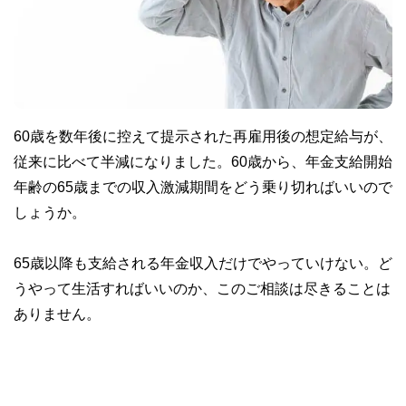
60歳を数年後に控えて提示された再雇用後の想定給与が、
従来に比べて半減になりました。60歳から、年金支給開始
年齢の65歳までの収入激減期間をどう乗り切ればいいので
しょうか。
65歳以降も支給される年金収入だけでやっていけない。ど
うやって生活すればいいのか、このご相談は尽きることは
ありません。