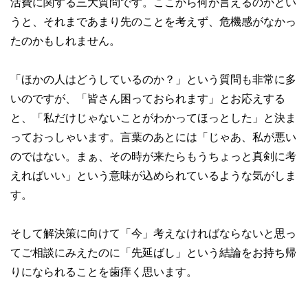
活費に関する三大質問です。ここから何が言えるのかとい
うと、それまであまり先のことを考えず、危機感がなかっ
たのかもしれません。
「ほかの人はどうしているのか？」という質問も非常に多
いのですが、「皆さん困っておられます」とお応えする
と、「私だけじゃないことがわかってほっとした」と決ま
っておっしゃいます。言葉のあとには「じゃあ、私が悪い
のではない。まぁ、その時が来たらもうちょっと真剣に考
えればいい」という意味が込められているような気がしま
す。
そして解決策に向けて「今」考えなければならないと思っ
てご相談にみえたのに「先延ばし」という結論をお持ち帰
りになられることを歯痒く思います。