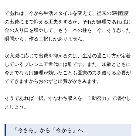
であれは、今から生活スタイルを変えて、従来の6割程度
の出費にまで抑える工夫をするか、それが無理であればお
金の入り口を増やして、もう一本の柱を「今、そう思った
瞬間から」作る二択しかありません。
収入減に応じて出費を抑えるのは、生活の過ごし方が定着
しているプレシニア世代には酷です。また、加齢とともに
今までならば無理が効いたことも医療の力を借りる必要が
でてきますからおのずと出費がかさみます。
そうであれば一択。すなわち収入を「自助努力」で増やし
ましょう。
「今さら」から「今から」へ