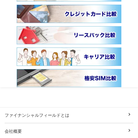
ファイナンシャルフィールドとは
会社概要