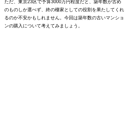
ただ、東京23区で予算3000万円程度だと、築年数が古め
のものしか選べず、終の棲家としての役割を果たしてくれ
るのか不安かもしれません。今回は築年数の古いマンショ
ンの購入について考えてみましょう。