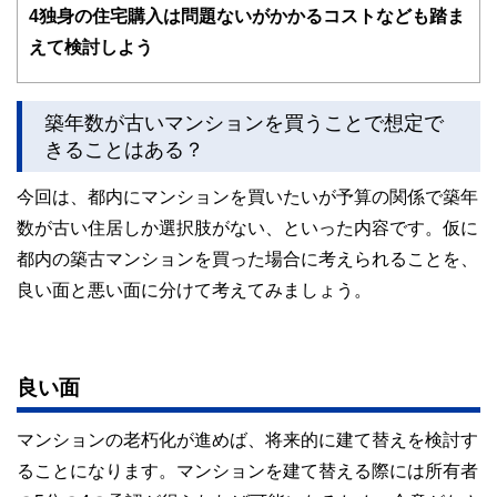
4
独身の住宅購入は問題ないがかかるコストなども踏ま
えて検討しよう
築年数が古いマンションを買うことで想定で
きることはある？
今回は、都内にマンションを買いたいが予算の関係で築年
数が古い住居しか選択肢がない、といった内容です。仮に
都内の築古マンションを買った場合に考えられることを、
良い面と悪い面に分けて考えてみましょう。
良い面
マンションの老朽化が進めば、将来的に建て替えを検討す
ることになります。マンションを建て替える際には所有者