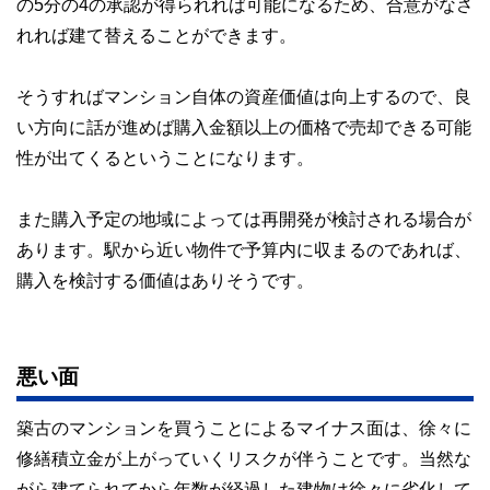
の5分の4の承認が得られれば可能になるため、合意がなさ
れれば建て替えることができます。
そうすればマンション自体の資産価値は向上するので、良
い方向に話が進めば購入金額以上の価格で売却できる可能
性が出てくるということになります。
また購入予定の地域によっては再開発が検討される場合が
あります。駅から近い物件で予算内に収まるのであれば、
購入を検討する価値はありそうです。
悪い面
築古のマンションを買うことによるマイナス面は、徐々に
修繕積立金が上がっていくリスクが伴うことです。当然な
がら建てられてから年数が経過した建物は徐々に劣化して