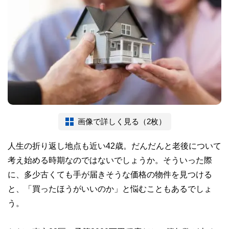
画像で詳しく見る（2枚）
人生の折り返し地点も近い42歳。だんだんと老後について
考え始める時期なのではないでしょうか。そういった際
に、多少古くても手が届きそうな価格の物件を見つける
と、「買ったほうがいいのか」と悩むこともあるでしょ
う。