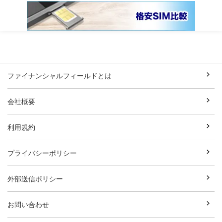
ファイナンシャルフィールドとは
会社概要
利用規約
プライバシーポリシー
外部送信ポリシー
お問い合わせ