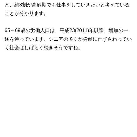
と、約8割が高齢期でも仕事をしていきたいと考えている
ことが分かります。
65～69歳の労働人口は、平成23(2011)年以降、増加の一
途を辿っています。シニアの多くが労働にたずさわってい
く社会はしばらく続きそうですね。