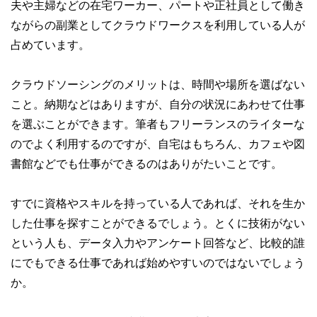
夫や主婦などの在宅ワーカー、パートや正社員として働き
ながらの副業としてクラウドワークスを利用している人が
占めています。
クラウドソーシングのメリットは、時間や場所を選ばない
こと。納期などはありますが、自分の状況にあわせて仕事
を選ぶことができます。筆者もフリーランスのライターな
のでよく利用するのですが、自宅はもちろん、カフェや図
書館などでも仕事ができるのはありがたいことです。
すでに資格やスキルを持っている人であれば、それを生か
した仕事を探すことができるでしょう。とくに技術がない
という人も、データ入力やアンケート回答など、比較的誰
にでもできる仕事であれば始めやすいのではないでしょう
か。