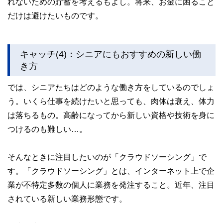
れないための貯蓄を考えるもよし。将来、お金に困ること
だけは避けたいものです。
キャッチ(4)：シニアにもおすすめの新しい働
き方
では、シニアたちはどのような働き方をしているのでしょ
う。いくら仕事を続けたいと思っても、肉体は衰え、体力
は落ちるもの。高齢になってから新しい資格や技術を身に
つけるのも難しい…。
そんなときに注目したいのが「クラウドソーシング」で
す。「クラウドソーシング」とは、インターネット上で企
業が不特定多数の個人に業務を発注すること。近年、注目
されている新しい業務形態です。