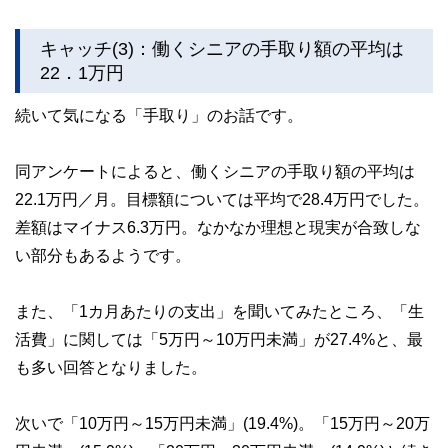
キャッチ(3)：働くシニアの手取り額の平均は
22．1万円
続いて気になる「手取り」のお話です。
同アンケートによると、働くシニアの手取り額の平均は
22.1万円／月。目標額については平均で28.4万円でした。
差額はマイナス6.3万円。なかなか理想と現実が合致しな
い部分もあるようです。
また、「1カ月あたりの支出」を聞いてみたところ、「生
活費」に関しては「5万円～10万円未満」が27.4%と、最
も多い回答となりました。
次いで「10万円～15万円未満」(19.4%)。「15万円～20万