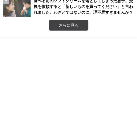
食べる前のソフトクリームを落としてしまった息子。交
換を依頼すると「新しいものを買ってください」と言わ
れました。わざとではないのに、理不尽すぎませんか？
さらに見る