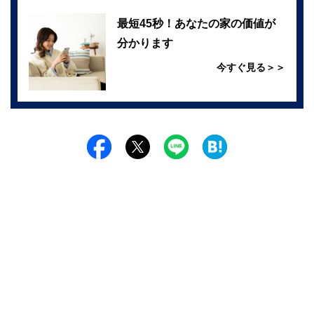
最短45秒！あなたの家の価値が
分かります
今すぐ見る＞＞