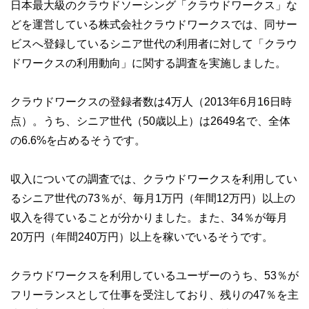
日本最大級のクラウドソーシング「クラウドワークス」な
どを運営している株式会社クラウドワークスでは、同サー
ビスへ登録しているシニア世代の利用者に対して「クラウ
ドワークスの利用動向」に関する調査を実施しました。
クラウドワークスの登録者数は4万人（2013年6月16日時
点）。うち、シニア世代（50歳以上）は2649名で、全体
の6.6%を占めるそうです。
収入についての調査では、クラウドワークスを利用してい
るシニア世代の73％が、毎月1万円（年間12万円）以上の
収入を得ていることが分かりました。また、34％が毎月
20万円（年間240万円）以上を稼いでいるそうです。
クラウドワークスを利用しているユーザーのうち、53％が
フリーランスとして仕事を受注しており、残りの47％を主