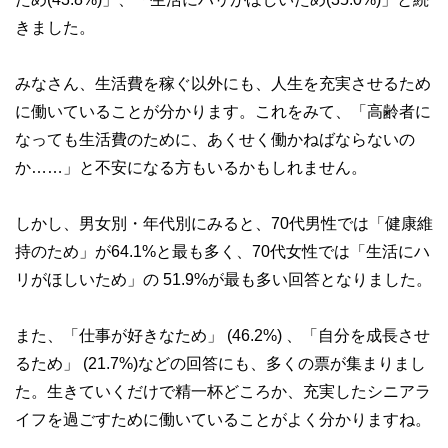
きました。
みなさん、生活費を稼ぐ以外にも、人生を充実させるため
に働いていることが分かります。これをみて、「高齢者に
なっても生活費のために、あくせく働かねばならないの
か……」と不安になる方もいるかもしれません。
しかし、男女別・年代別にみると、70代男性では「健康維
持のため」が64.1%と最も多く、70代女性では「生活にハ
リがほしいため」の 51.9%が最も多い回答となりました。
また、「仕事が好きなため」 (46.2%) 、「自分を成長させ
るため」 (21.7%)などの回答にも、多くの票が集まりまし
た。生きていくだけで精一杯どころか、充実したシニアラ
イフを過ごすために働いていることがよく分かりますね。