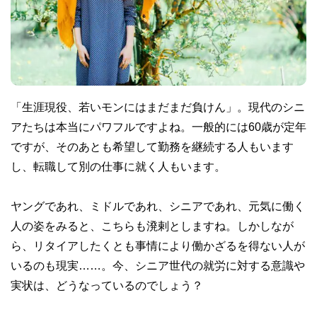
「生涯現役、若いモンにはまだまだ負けん」。現代のシニ
アたちは本当にパワフルですよね。一般的には60歳が定年
ですが、そのあとも希望して勤務を継続する人もいます
し、転職して別の仕事に就く人もいます。
ヤングであれ、ミドルであれ、シニアであれ、元気に働く
人の姿をみると、こちらも溌剌としますね。しかしなが
ら、リタイアしたくとも事情により働かざるを得ない人が
いるのも現実……。今、シニア世代の就労に対する意識や
実状は、どうなっているのでしょう？