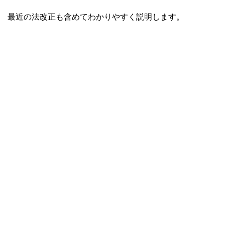
最近の法改正も含めてわかりやすく説明します。