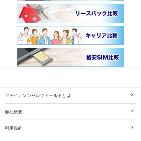
ファイナンシャルフィールドとは
会社概要
利用規約