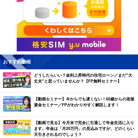
おすすめ動画
どうしたらいい？金利上昇時代の住宅ローン／まだ”大
丈夫”と思っていませんか？【FP無料セミナー】
【動画セミナー】今からでも遅くない！60歳からの老後
資金セミナー／FPがわかりやすく解説します！
【動画で見る】今月末で完全に引退して年金生活に入り
ます。年金は「月20万円」の見込みですが、どのくらい
天引きされるのでしょう？