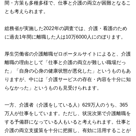
間・方策も多種多様で、仕事と介護の両立が困難となるこ
とも考えられます。
総務省が実施した2022年の調査では、介護・看護のため
に過去1年間に離職した人は10万6000人にのぼります。
厚生労働省の介護離職ゼロポータルサイトによると、介護
離職の理由として「仕事と介護の両立が難しい職場だっ
た」「自身の心身の健康状態が悪化した」というものもあ
りますが、中には「介護サービスの存在・内容を十分に知
らなかった」というものも見受けられます。
一方、介護者（介護をしている人）629万人のうち、365
万人が仕事をしています。ただし、状況次第で介護離職を
する予備群になっている人もいると考えられます。仕事と
介護の両立支援策を十分に把握し、有効に活用することが