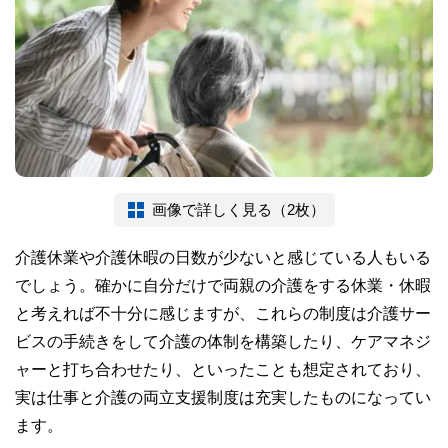
画像で詳しく見る（2枚）
介護休業や介護休暇の日数が少ないと感じている人もいる
でしょう。確かに自分だけで両親の介護をする休業・休暇
と考えれば不十分に感じますが、これらの制度は介護サー
ビスの手続きをして介護の体制を構築したり、ケアマネジ
ャーと打ち合わせたり、といったことも想定されており、
実は仕事と介護の両立支援制度は充実したものになってい
ます。