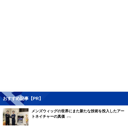
おすすめ記事【PR】
メンズウィッグの世界にまた新たな技術を投入したアー
トネイチャーの真価
[PR]