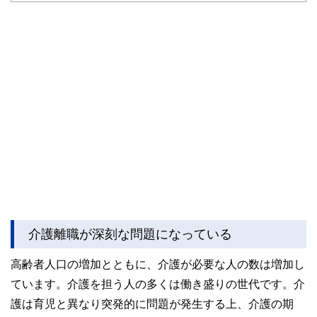
介護離職が深刻な問題になっている
高齢者人口の増加とともに、介護が必要な人の数は増加し
ています。介護を担う人の多くは働き盛りの世代です。介
護は育児と異なり突発的に問題が発生する上、介護の期