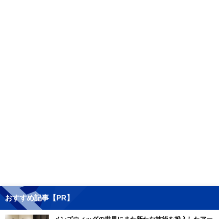
おすすめ記事【PR】
メンズウィッグの世界にまた新たな技術を投入したアー