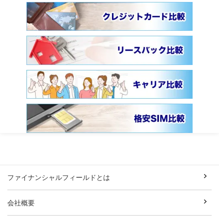
ファイナンシャルフィールドとは
会社概要