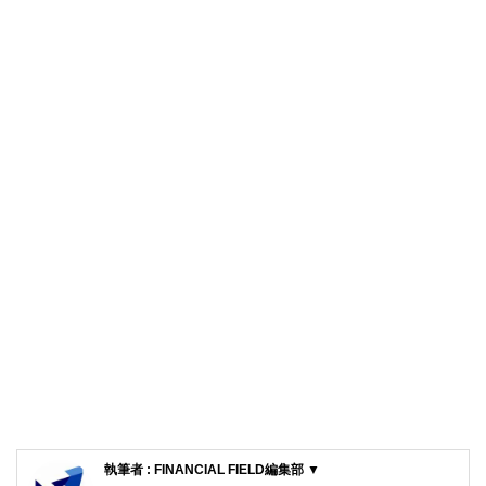
執筆者 : FINANCIAL FIELD編集部 ▼