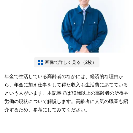
画像で詳しく見る（2枚）
年金で生活している高齢者のなかには、経済的な理由か
ら、年金に加え仕事をして得た収入も生活費にあてている
という人がいます。本記事では70歳以上の高齢者の所得や
労働の現状について解説します。高齢者に人気の職業も紹
介するため、参考にしてみてください。