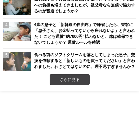
への負担も増えてきましたが、祖父母なら無償で協力す
るのが普通でしょうか？
4歳の息子と「新幹線の自由席」で帰省したら、乗客に
「息子さん、お金払ってないから座れないよ」と言われ
た！ こども運賃“約7000円”払わないと、席は確保でき
ないでしょうか？ 運賃ルールを確認
食べる前のソフトクリームを落としてしまった息子。交
換を依頼すると「新しいものを買ってください」と言わ
れました。わざとではないのに、理不尽すぎませんか？
さらに見る