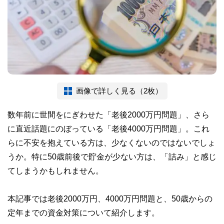
画像で詳しく見る（2枚）
数年前に世間をにぎわせた「老後2000万円問題」、さら
に直近話題にのぼっている「老後4000万円問題」。これ
らに不安を抱えている方は、少なくないのではないでしょ
うか。特に50歳前後で貯金が少ない方は、「詰み」と感じ
てしまうかもしれません。
本記事では老後2000万円、4000万円問題と、50歳からの
定年までの資金対策について紹介します。