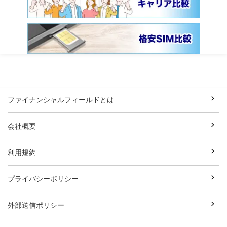
ファイナンシャルフィールドとは
会社概要
利用規約
プライバシーポリシー
外部送信ポリシー