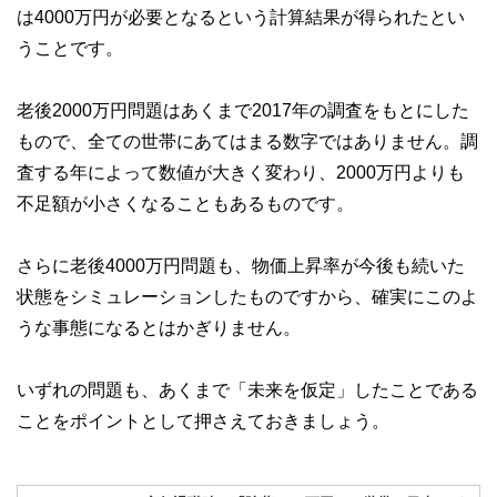
は4000万円が必要となるという計算結果が得られたとい
うことです。
老後2000万円問題はあくまで2017年の調査をもとにした
もので、全ての世帯にあてはまる数字ではありません。調
査する年によって数値が大きく変わり、2000万円よりも
不足額が小さくなることもあるものです。
さらに老後4000万円問題も、物価上昇率が今後も続いた
状態をシミュレーションしたものですから、確実にこのよ
うな事態になるとはかぎりません。
いずれの問題も、あくまで「未来を仮定」したことである
ことをポイントとして押さえておきましょう。