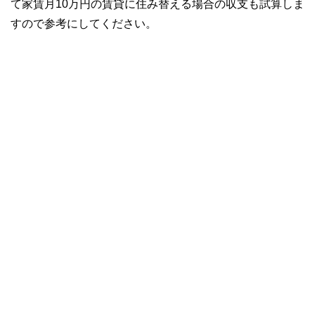
て家賃月10万円の賃貸に住み替える場合の収支も試算しま
すので参考にしてください。