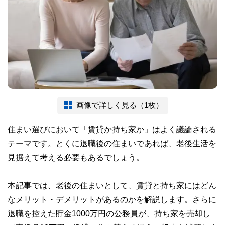
画像で詳しく見る（1枚）
住まい選びにおいて「賃貸か持ち家か」はよく議論される
テーマです。とくに退職後の住まいであれば、老後生活を
見据えて考える必要もあるでしょう。
本記事では、老後の住まいとして、賃貸と持ち家にはどん
なメリット・デメリットがあるのかを解説します。さらに
退職を控えた貯金1000万円の公務員が、持ち家を売却し