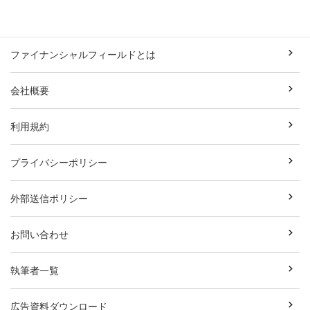
ファイナンシャルフィールドとは
会社概要
利用規約
プライバシーポリシー
外部送信ポリシー
お問い合わせ
執筆者一覧
広告資料ダウンロード