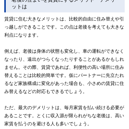
ットは
賃貸に住む大きなメリットは、比較的自由に住み替えや引
っ越しができることです。この点は老後を考えても大きな
利点になります。
例えば、老後は身体の状態も変化し、車の運転ができなく
なったり、遠出がつらくなったりすることがあるかもしれ
ません。その際、賃貸であれば、利便性の高い場所に住み
替えることは比較的簡単です。仮にパートナーに先立たれ
るなど家族構成に変化があった場合も、小さめの賃貸に住
み替えるなどの対応もできるでしょう。
ただ、最大のデメリットは、毎月家賃を払い続ける必要が
あることです。とくに収入源が限られがちな老後は、高い
家賃を払うのを避ける人も多いでしょう。