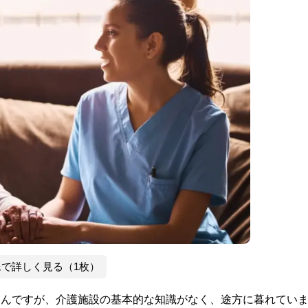
像で詳しく見る（1枚）
さんですが、介護施設の基本的な知識がなく、途方に暮れてい