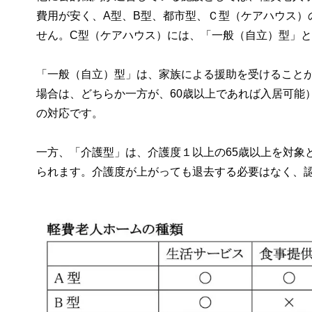
費用が安く、A型、B型、都市型、Ｃ型（ケアハウス）
せん。C型（ケアハウス）には、「一般（自立）型」と
「一般（自立）型」は、家族による援助を受けることが
場合は、どちらか一方が、60歳以上であれば入居可能
の対応です。
一方、「介護型」は、介護度１以上の65歳以上を対象
られます。介護度が上がっても退去する必要はなく、