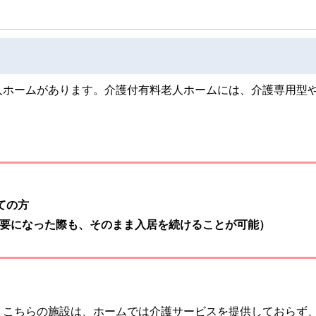
人ホームがあります。介護付有料老人ホームには、介護専用型
ての方
要になった際も、そのまま入居を続けることが可能）
、こちらの施設は、ホームでは介護サービスを提供しておらず