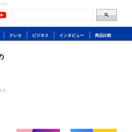
ールド
クレカ
ビジネス
インタビュー
商品比較
の
ます。