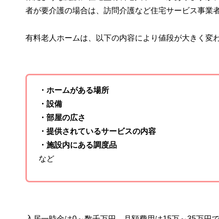
者が要介護の場合は、訪問介護など住宅サービス事業
有料老人ホームは、以下の内容により値段が大きく変
・ホームがある場所
・設備
・部屋の広さ
・提供されているサービスの内容
・施設内にある調度品
など
入居一時金は0～数千万円、月額費用は15万～35万