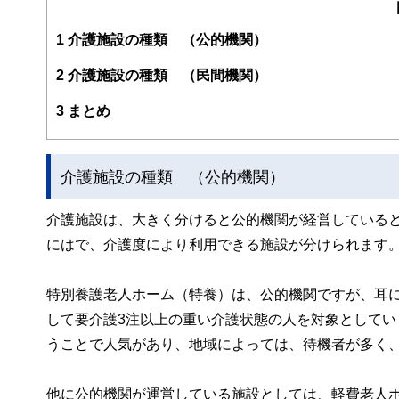
1
介護施設の種類 （公的機関）
2
介護施設の種類 （民間機関）
3
まとめ
介護施設の種類 （公的機関）
介護施設は、大きく分けると公的機関が経営している
にはで、介護度により利用できる施設が分けられます
特別養護老人ホーム（特養）は、公的機関ですが、耳
して要介護3注以上の重い介護状態の人を対象としてい
うことで人気があり、地域によっては、待機者が多く
他に公的機関が運営している施設としては、軽費老人