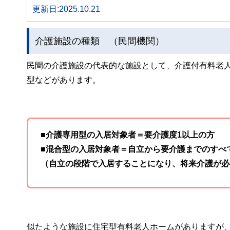
更新日:2025.10.21
介護施設の種類 （民間機関）
民間の介護施設の代表的な施設として、介護付有料老
型などがあります。
■介護専用型の入居対象者＝要介護度1以上の方
■混合型の入居対象者＝自立から要介護までのすべ
（自立の段階で入居することになり、将来介護が必
似たような施設に住宅型有料老人ホームがありますが