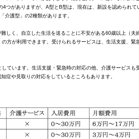
の4つがありますが、A型とB型は、現在は、新設を認められて
「介護型」の2種類があります。
難しく、自立した生活を送ることに不安がある60歳以上（夫
）の方が利用できます。受けられるサービスは、生活支援、緊
としています。生活支援・緊急時の対応の他、介護サービスも
認知症や見取りの対応をしているところもあります。