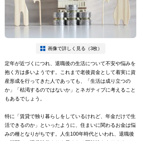
画像で詳しく見る（3枚）
定年が近づくにつれ、退職後の生活について不安や悩みを
抱く方は多いようです。これまで老後資金として着実に資
産形成を行ってきた人であっても、「生活は成り立つの
か」「枯渇するのではないか」とネガティブに考えること
もあるでしょう。
特に「賃貸で独り暮らしをしているけれど、年金だけで生
活できるのか」といったように、住まいに関わるお金は悩
みの種となりがちです。人生100年時代といわれ、退職後