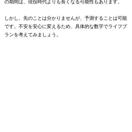
の期間は、現役時代よりも長くなる可能性もあります。
しかし、先のことは分かりませんが、予測することは可能
です。不安を安心に変えるため、具体的な数字でライフプ
ランを考えてみましょう。