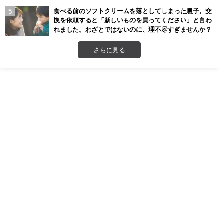
食べる前のソフトクリームを落としてしまった息子。交
換を依頼すると「新しいものを買ってください」と言わ
れました。わざとではないのに、理不尽すぎませんか？
さらに見る