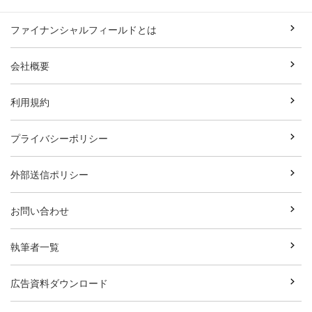
ファイナンシャルフィールドとは
会社概要
利用規約
プライバシーポリシー
外部送信ポリシー
お問い合わせ
執筆者一覧
広告資料ダウンロード