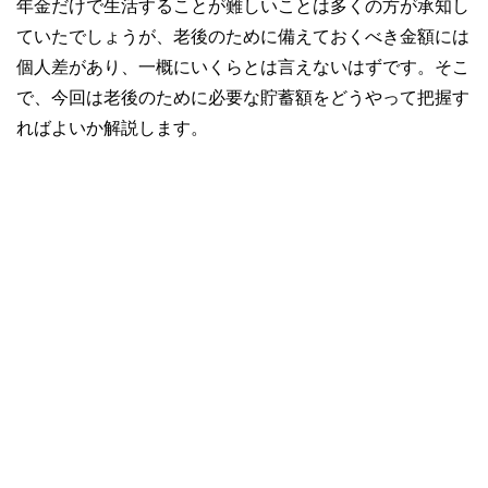
年金だけで生活することが難しいことは多くの方が承知し
ていたでしょうが、老後のために備えておくべき金額には
個人差があり、一概にいくらとは言えないはずです。そこ
で、今回は老後のために必要な貯蓄額をどうやって把握す
ればよいか解説します。