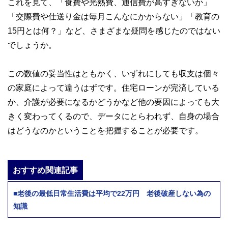
これを見て、「食費や光熱費、通信費が高すぎないか」
「交際費や仕送り金は毎月こんなにかからない」「教育の
15円とは何？」など、さまざまな疑問を感じたのではない
でしょうか。
この数値の妥当性はともかく、いずれにしても収支は個々
の家庭によって違うはずです。住宅ローンが完済している
か、介護が必要になるかどうかなど他の要因によっても大
きく変わってくるので、データにとらわれず、自身の場合
はどうなのかということを把握することが必要です。
おすすめ関連記事
■老後の最低日常生活費は平均で22万円 老後破産しない為の
知識