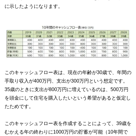
に示したようになります。
このキャッシュフロー表は、現在の年齢が30歳で、年間の
手取り収入が400万円、支出が300万円という想定です。
35歳のときに支出が800万円に増えているのは、500万円
を頭金にして住宅を購入したいという希望があると仮定し
たためです。
このキャッシュフロー表を作成することによって、39歳を
むかえる年の終わりに1000万円の貯蓄が可能（10年間で