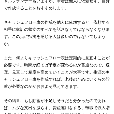
ャルプランナーもいますが、筆者は他人に依頼せず、自身
で作成することをおすすめします。
キャッシュフロー表の作成を他人に依頼すると、依頼する
相手に家計の収支のすべてを話さなくてはならなくなりま
す。この点に抵抗を感じる人は多いのではないでしょう
か。
また、何よりキャッシュフロー表は定期的に見直すことが
必要です。時間が経てば予定が変わるのが普通なので、適
宜、見直して精度を高めていくことが大事です。生涯のキ
ャッシュフロー表を作成すれば、老後のためにいくらの貯
蓄が必要なのかがおおよそ見えてきます。
その結果、もし貯蓄が不足しそうだと分かったのであれ
ば、ムダな支出を減らす、資産運用をする、転職で収入増