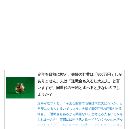
定年を目前に控え、夫婦の貯蓄は「800万円」しか
ありません。夫は「退職金も入るし大丈夫」と言
いますが、同世代の平均と比べると少ないのでし
ょうか？
定年が近づくと、「今ある貯蓄で老後は大丈夫だろうか」と
不安になる人も多いでしょう。夫婦で800万円の貯蓄がある
場合、「退職金もあるから問題ない」と考える人もいるかも
しれませんが、実際には同世代と比べてどのくらいの水準な
のでしょうか。 本記事では、統計データをもとに、60歳以