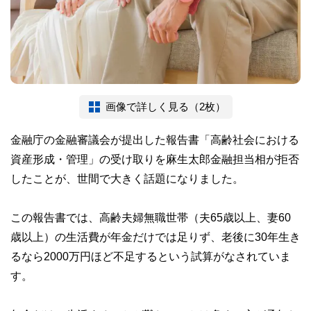
画像で詳しく見る（2枚）
金融庁の金融審議会が提出した報告書「高齢社会における
資産形成・管理」の受け取りを麻生太郎金融担当相が拒否
したことが、世間で大きく話題になりました。
この報告書では、高齢夫婦無職世帯（夫65歳以上、妻60
歳以上）の生活費が年金だけでは足りず、老後に30年生き
るなら2000万円ほど不足するという試算がなされていま
す。