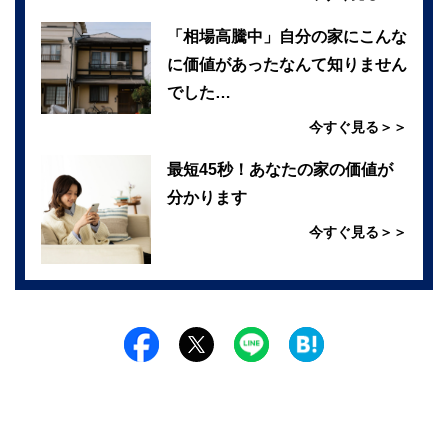
「相場高騰中」自分の家にこんな
に価値があったなんて知りません
でした…
今すぐ見る＞＞
最短45秒！あなたの家の価値が
分かります
今すぐ見る＞＞