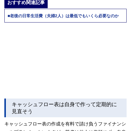
おすすめ関連記事
■老後の日常生活費（夫婦2人）は最低でもいくら必要なのか
キャッシュフロー表は自身で作って定期的に
見直そう
キャッシュフロー表の作成を有料で請け負うファイナンシ