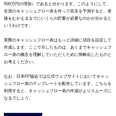
500万円の増加）であると分かります。このようにして、
生涯のキャッシュフロー表を作って収支を予測すると、老
後をむかえるまでにいくらの貯蓄が必要なのかが分かると
いうわけです。
実際のキャッシュフロー表はもっと詳細に項目を設定して
作成します。ここで示したものは、あくまでキャッシュフ
ロー表の概念を理解していただくために簡略化したものと
お考えください。
なお、日本FP協会では公式ウェブサイトにおいてキャッ
シュフロー表のテンプレートを配布しています。こちらを
利用すると、キャッシュフロー表の作成がよりスムーズに
なるでしょう。