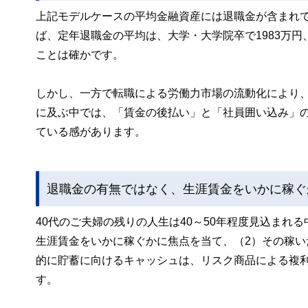
上記モデルケースの平均金融資産には退職金が含まれて
ば、定年退職金の平均は、大学・大学院卒で1983万円、
ことは確かです。
しかし、一方で転職による労働力市場の流動化により、平
に及ぶ中では、「賃金の後払い」と「社員囲い込み」
ている感があります。
退職金の有無ではなく、生涯賃金をいかに稼ぐ
40代のご夫婦の残りの人生は40～50年程度見込まれ
生涯賃金をいかに稼ぐかに焦点を当て、（2）その稼い
的に貯蓄に向けるキャッシュは、リスク商品による複
す。