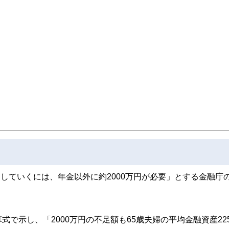
らしていくには、年金以外に約2000万円が必要」とする金融庁
で示し、「2000万円の不足額も65歳夫婦の平均金融資産22