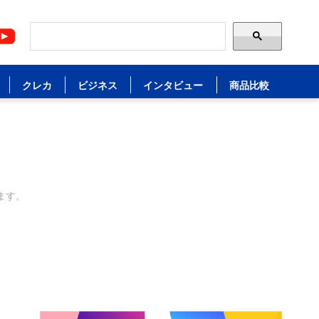
クレカ
ビジネス
インタビュー
商品比較
ます。