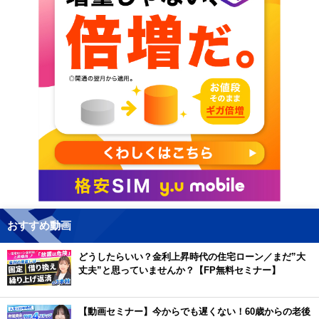
おすすめ動画
どうしたらいい？金利上昇時代の住宅ローン／まだ”大
丈夫”と思っていませんか？【FP無料セミナー】
【動画セミナー】今からでも遅くない！60歳からの老後