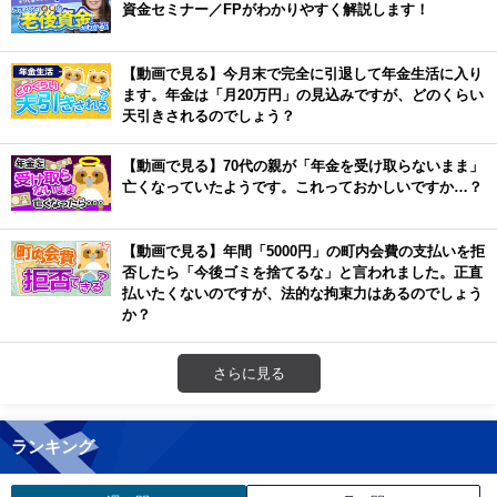
資金セミナー／FPがわかりやすく解説します！
【動画で見る】今月末で完全に引退して年金生活に入り
ます。年金は「月20万円」の見込みですが、どのくらい
天引きされるのでしょう？
【動画で見る】70代の親が「年金を受け取らないまま」
亡くなっていたようです。これっておかしいですか…？
【動画で見る】年間「5000円」の町内会費の支払いを拒
否したら「今後ゴミを捨てるな」と言われました。正直
払いたくないのですが、法的な拘束力はあるのでしょう
か？
さらに見る
ランキング