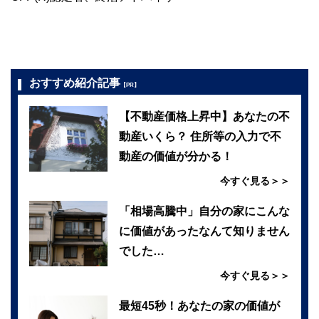
おすすめ紹介記事
【PR】
【不動産価格上昇中】あなたの不
動産いくら？ 住所等の入力で不
動産の価値が分かる！
今すぐ見る＞＞
「相場高騰中」自分の家にこんな
に価値があったなんて知りません
でした…
今すぐ見る＞＞
最短45秒！あなたの家の価値が