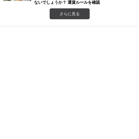
ないでしょうか？ 運賃ルールを確認
さらに見る