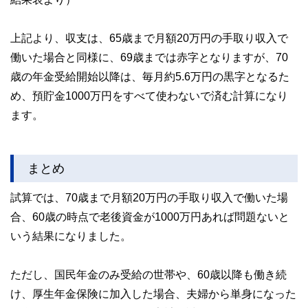
上記より、収支は、65歳まで月額20万円の手取り収入で
働いた場合と同様に、69歳までは赤字となりますが、70
歳の年金受給開始以降は、毎月約5.6万円の黒字となるた
め、預貯金1000万円をすべて使わないで済む計算になり
ます。
まとめ
試算では、70歳まで月額20万円の手取り収入で働いた場
合、60歳の時点で老後資金が1000万円あれば問題ないと
いう結果になりました。
ただし、国民年金のみ受給の世帯や、60歳以降も働き続
け、厚生年金保険に加入した場合、夫婦から単身になった