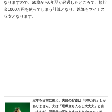
なりますので、60歳から6年弱が経過したところで、預貯
金1000万円を使ってしまう計算となり、以降もマイナス
収支となります。
定年を目前に控え、夫婦の貯蓄は「800万円」しか
ありません。夫は「退職金も入るし大丈夫」と言
いますが、同世代の平均と比べると少ないのでし