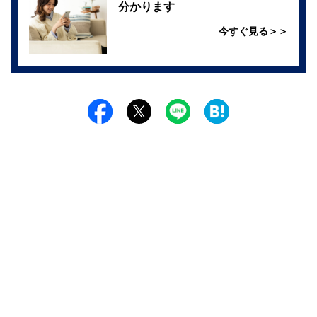
分かります
今すぐ見る＞＞