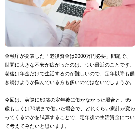
金融庁が発表した「老後資金は2000万円必要」問題で、
世間に大きな不安が広がったのは、つい最近のことです。
老後は年金だけで生活するのが難しいので、定年以降も働
き続けようか悩んでいる方も多いのではないでしょうか。
今回は、実際に60歳の定年後に働かなかった場合と、65
歳もしくは70歳まで働いた場合で、どれくらい家計が変わ
ってくるのかを試算することで、定年後の生活資金につい
て考えてみたいと思います。