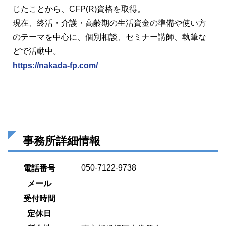
じたことから、CFP(R)資格を取得。
現在、終活・介護・高齢期の生活資金の準備や使い方
のテーマを中心に、個別相談、セミナー講師、執筆な
どで活動中。
https://nakada-fp.com/
事務所詳細情報
050-7122-9738
電話番号
メール
受付時間
定休日