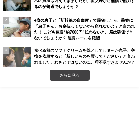
への負担も増えてきましたが、祖父母なら無償で協力す
るのが普通でしょうか？
4歳の息子と「新幹線の自由席」で帰省したら、乗客に
「息子さん、お金払ってないから座れないよ」と言われ
た！ こども運賃“約7000円”払わないと、席は確保でき
ないでしょうか？ 運賃ルールを確認
食べる前のソフトクリームを落としてしまった息子。交
換を依頼すると「新しいものを買ってください」と言わ
れました。わざとではないのに、理不尽すぎませんか？
さらに見る