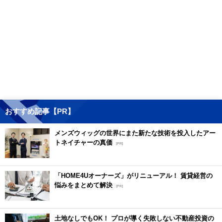
おすすめ記事【PR】
メンズウィッグの世界にまた新たな技術を投入したアー
トネイチャーの真価
[PR]
「HOME4Uオーナーズ」がリニューアル！ 賃貸経営の
悩みをまとめて解決
[PR]
土地なしでもOK！ プロが導く失敗しない不動産投資の