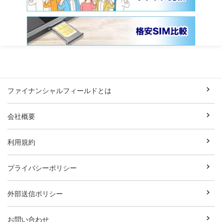
ファイナンシャルフィールドとは
会社概要
利用規約
プライバシーポリシー
外部送信ポリシー
お問い合わせ