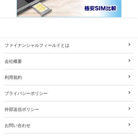
ファイナンシャルフィールドとは
会社概要
利用規約
プライバシーポリシー
外部送信ポリシー
お問い合わせ