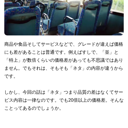
商品や食品そしてサービスなどで、グレードが違えば価格
にも差があることは普通です。例えばすしで、「並」と
「特上」が数倍くらいの価格差があっても不思議ではあり
ません。でもそれは、そもそも「ネタ」の内容が違うから
です。
しかし、今回の話は「ネタ」つまり品質の差はなくてサー
ビス内容は一律なのです。でも20倍以上の価格差。そんな
ことってあるのでしょうか。