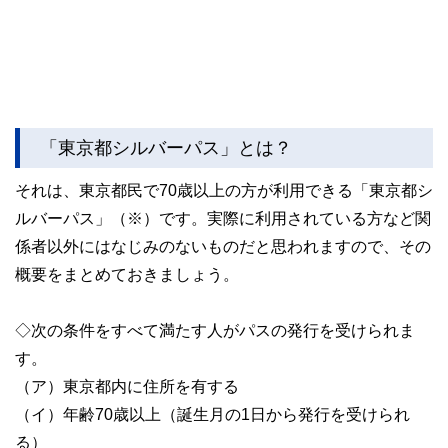
「東京都シルバーパス」とは？
それは、東京都民で70歳以上の方が利用できる「東京都シ
ルバーパス」（※）です。実際に利用されている方など関
係者以外にはなじみのないものだと思われますので、その
概要をまとめておきましょう。
◇次の条件をすべて満たす人がパスの発行を受けられま
す。
（ア）東京都内に住所を有する
（イ）年齢70歳以上（誕生月の1日から発行を受けられ
る）