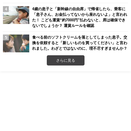
4歳の息子と「新幹線の自由席」で帰省したら、乗客に
「息子さん、お金払ってないから座れないよ」と言われ
た！ こども運賃“約7000円”払わないと、席は確保でき
ないでしょうか？ 運賃ルールを確認
食べる前のソフトクリームを落としてしまった息子。交
換を依頼すると「新しいものを買ってください」と言わ
れました。わざとではないのに、理不尽すぎませんか？
さらに見る