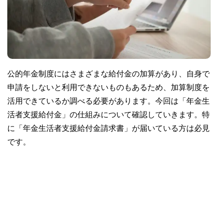
公的年金制度にはさまざまな給付金の加算があり、自身で
申請をしないと利用できないものもあるため、加算制度を
活用できているか調べる必要があります。今回は「年金生
活者支援給付金」の仕組みについて確認していきます。特
に「年金生活者支援給付金請求書」が届いている方は必見
です。