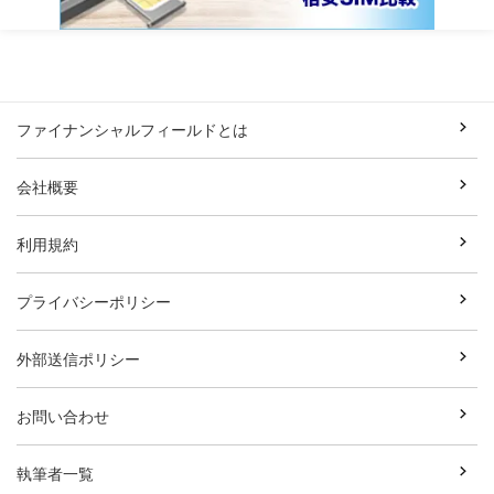
ファイナンシャルフィールドとは
会社概要
利用規約
プライバシーポリシー
外部送信ポリシー
お問い合わせ
執筆者一覧