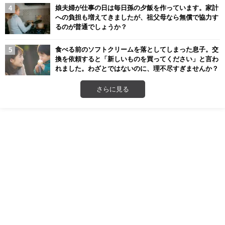
娘夫婦が仕事の日は毎日孫の夕飯を作っています。家計
への負担も増えてきましたが、祖父母なら無償で協力す
るのが普通でしょうか？
食べる前のソフトクリームを落としてしまった息子。交
換を依頼すると「新しいものを買ってください」と言わ
れました。わざとではないのに、理不尽すぎませんか？
さらに見る