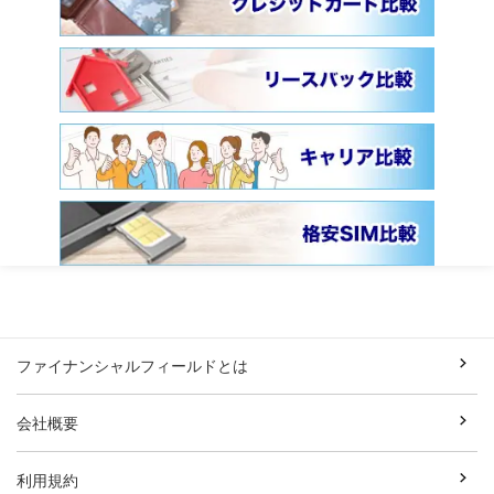
ファイナンシャルフィールドとは
会社概要
利用規約