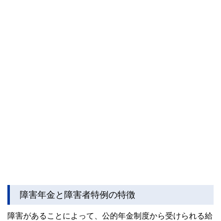
障害年金と障害者特例の特徴
障害があることによって、公的年金制度から受けられる給