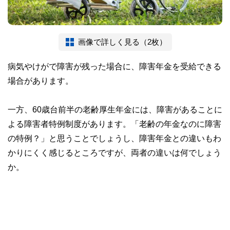
画像で詳しく見る（2枚）
病気やけがで障害が残った場合に、障害年金を受給できる
場合があります。
一方、60歳台前半の老齢厚生年金には、障害があることに
よる障害者特例制度があります。「老齢の年金なのに障害
の特例？」と思うことでしょうし、障害年金との違いもわ
かりにくく感じるところですが、両者の違いは何でしょう
か。