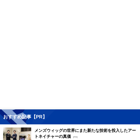
おすすめ記事【PR】
メンズウィッグの世界にまた新たな技術を投入したアー
トネイチャーの真価
[PR]