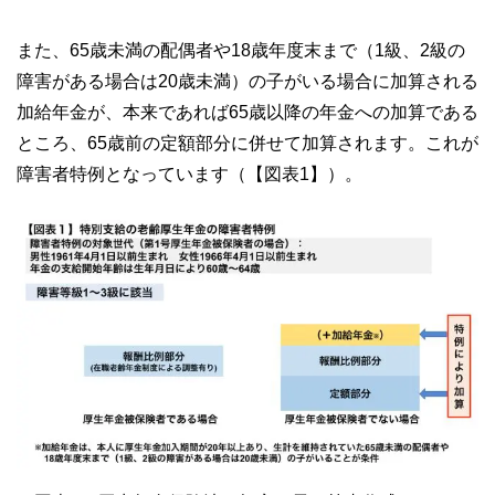
また、65歳未満の配偶者や18歳年度末まで（1級、2級の
障害がある場合は20歳未満）の子がいる場合に加算される
加給年金が、本来であれば65歳以降の年金への加算である
ところ、65歳前の定額部分に併せて加算されます。これが
障害者特例となっています（【図表1】）。