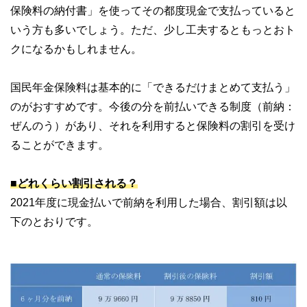
保険料の納付書」を使ってその都度現金で支払っていると
いう方も多いでしょう。ただ、少し工夫するともっとおト
クになるかもしれません。
国民年金保険料は基本的に「できるだけまとめて支払う」
のがおすすめです。今後の分を前払いできる制度（前納：
ぜんのう）があり、それを利用すると保険料の割引を受け
ることができます。
■どれくらい割引される？
2021年度に現金払いで前納を利用した場合、割引額は以
下のとおりです。