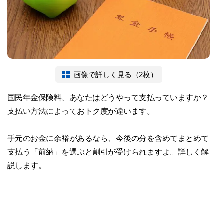
画像で詳しく見る（2枚）
国民年金保険料、あなたはどうやって支払っていますか？
支払い方法によっておトク度が違います。
手元のお金に余裕があるなら、今後の分を含めてまとめて
支払う「前納」を選ぶと割引が受けられますよ。詳しく解
説します。