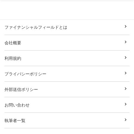
ファイナンシャルフィールドとは
会社概要
利用規約
プライバシーポリシー
外部送信ポリシー
お問い合わせ
執筆者一覧