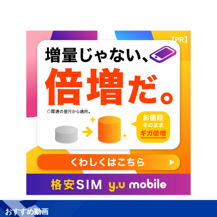
【PR】
おすすめ動画