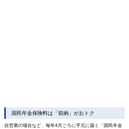
国民年金保険料は「前納」がおトク
自営業の場合など、毎年4月ごろに手元に届く「国民年金