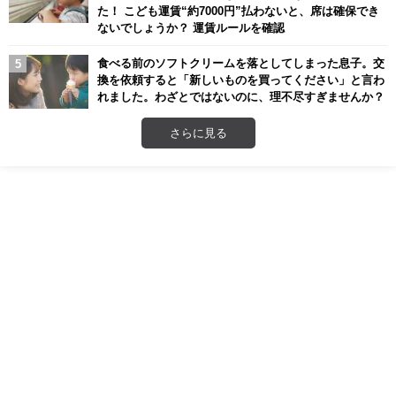
た！ こども運賃“約7000円”払わないと、席は確保でき
ないでしょうか？ 運賃ルールを確認
食べる前のソフトクリームを落としてしまった息子。交
換を依頼すると「新しいものを買ってください」と言わ
れました。わざとではないのに、理不尽すぎませんか？
さらに見る