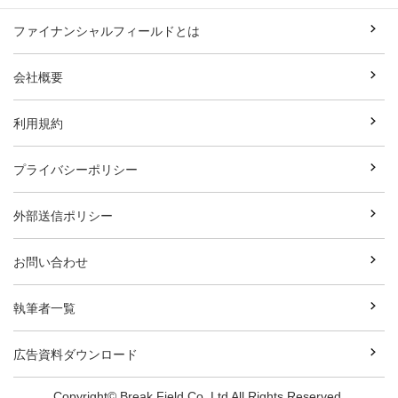
ファイナンシャルフィールドとは
会社概要
利用規約
プライバシーポリシー
外部送信ポリシー
お問い合わせ
執筆者一覧
広告資料ダウンロード
Copyright© Break Field Co.,Ltd All Rights Reserved.