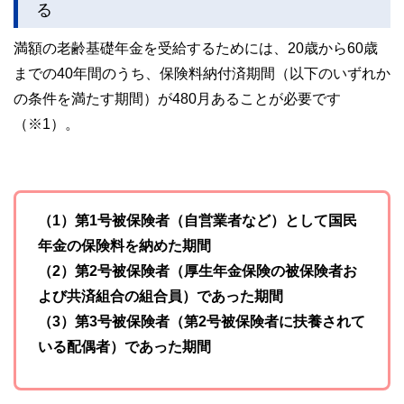
る
満額の老齢基礎年金を受給するためには、20歳から60歳
までの40年間のうち、保険料納付済期間（以下のいずれか
の条件を満たす期間）が480月あることが必要です
（※1）。
（1）第1号被保険者（自営業者など）として国民
年金の保険料を納めた期間
（2）第2号被保険者（厚生年金保険の被保険者お
よび共済組合の組合員）であった期間
（3）第3号被保険者（第2号被保険者に扶養されて
いる配偶者）であった期間