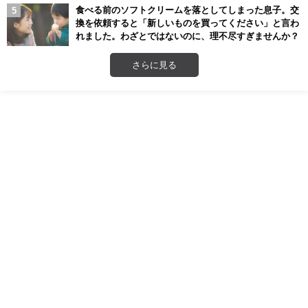
食べる前のソフトクリームを落としてしまった息子。交
換を依頼すると「新しいものを買ってください」と言わ
れました。わざとではないのに、理不尽すぎませんか？
さらに見る