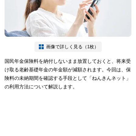
画像で詳しく見る（1枚）
国民年金保険料を納付しないまま放置しておくと、将来受
け取る老齢基礎年金の年金額が減額されます。今回は、保
険料の未納期間を確認する手段として「ねんきんネット」
の利用方法について解説します。