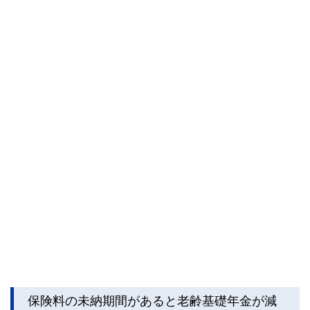
保険料の未納期間があると老齢基礎年金が減