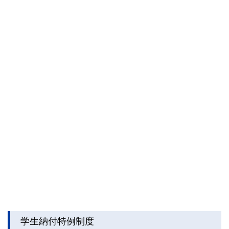
学生納付特例制度