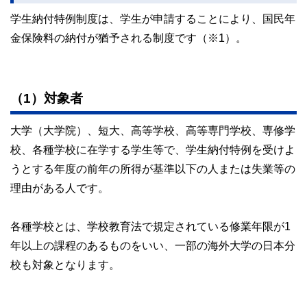
学生納付特例制度は、学生が申請することにより、国民年
金保険料の納付が猶予される制度です（※1）。
（1）対象者
大学（大学院）、短大、高等学校、高等専門学校、専修学
校、各種学校に在学する学生等で、学生納付特例を受けよ
うとする年度の前年の所得が基準以下の人または失業等の
理由がある人です。
各種学校とは、学校教育法で規定されている修業年限が1
年以上の課程のあるものをいい、一部の海外大学の日本分
校も対象となります。