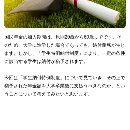
国民年金の加入期間は、原則20歳から60歳までです。そ
のため、大学に進学した場合であっても、納付義務が生じ
ます。しかし、「学生特例納付制度」により、一定の条件
に該当する学生は納付が猶予されます。
今回は「学生納付特例制度」について見ていき、その上で
猶予された年金額を大学卒業後に支払うべきなのか、とい
うことについて考えてみたいと思います。