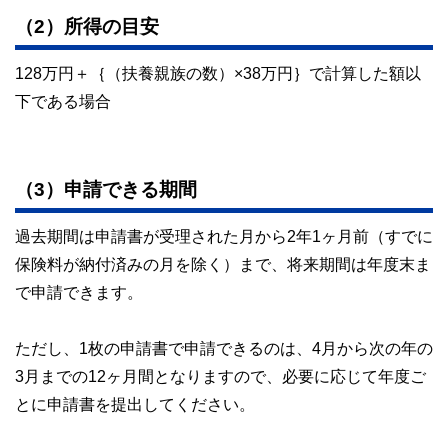
（2）所得の目安
128万円＋｛（扶養親族の数）×38万円｝で計算した額以
下である場合
（3）申請できる期間
過去期間は申請書が受理された月から2年1ヶ月前（すでに
保険料が納付済みの月を除く）まで、将来期間は年度末ま
で申請できます。
ただし、1枚の申請書で申請できるのは、4月から次の年の
3月までの12ヶ月間となりますので、必要に応じて年度ご
とに申請書を提出してください。