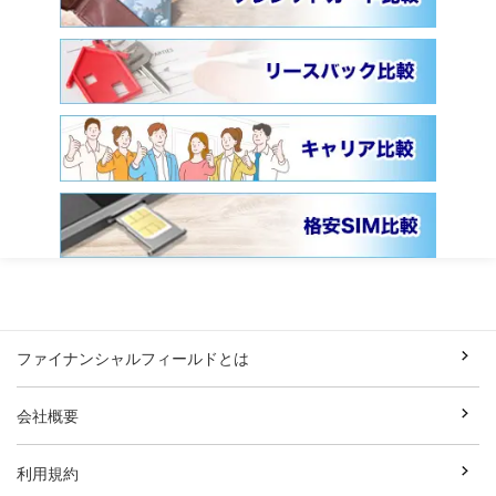
ファイナンシャルフィールドとは
会社概要
利用規約