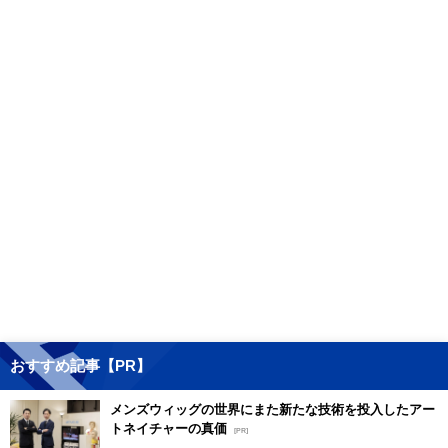
おすすめ記事【PR】
メンズウィッグの世界にまた新たな技術を投入したアー
トネイチャーの真価
[PR]