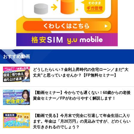
おすすめ動画
どうしたらいい？金利上昇時代の住宅ローン／まだ”大
丈夫”と思っていませんか？【FP無料セミナー】
【動画セミナー】今からでも遅くない！60歳からの老後
資金セミナー／FPがわかりやすく解説します！
【動画で見る】今月末で完全に引退して年金生活に入り
ます。年金は「月20万円」の見込みですが、どのくらい
天引きされるのでしょう？