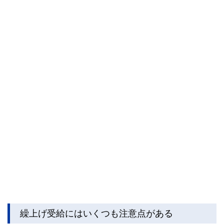
繰上げ受給にはいくつも注意点がある