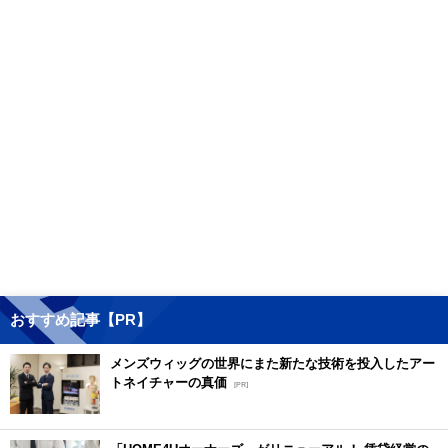
おすすめ記事【PR】
メンズウィッグの世界にまた新たな技術を投入したアー
トネイチャーの真価
[PR]