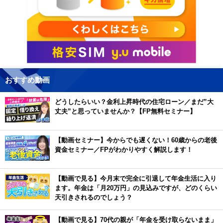
おすすめ動画
どうしたらいい？金利上昇時代の住宅ローン／まだ”大
丈夫”と思っていませんか？【FP無料セミナー】
【動画セミナー】今からでも遅くない！60歳からの老後
資金セミナー／FPがわかりやすく解説します！
【動画で見る】今月末で完全に引退して年金生活に入り
ます。年金は「月20万円」の見込みですが、どのくらい
天引きされるのでしょう？
【動画で見る】70代の親が「年金を受け取らないまま」