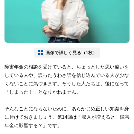
画像で詳しく見る（1枚）
障害年金の相談を受けていると、ちょっとした思い違いを
している人や、誤ったうわさ話を信じ込んでいる人が少な
くないことに気づきます。そうした人たちは、後になって
「しまった！」となりかねません。
そんなことにならないために、あらかじめ正しい知識を身
に付けておきましょう。第14回は「収入が増えると、障害
年金に影響する？」です。