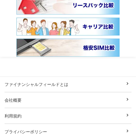
ファイナンシャルフィールドとは
会社概要
利用規約
プライバシーポリシー