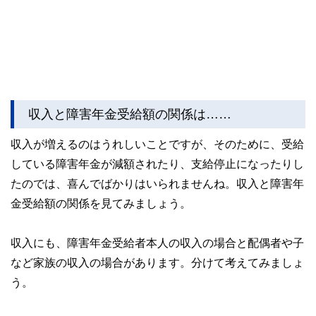
収入と障害年金受給額の関係は……
収入が増えるのはうれしいことですが、そのために、受給
している障害年金が減額されたり、支給停止になったりし
たのでは、喜んでばかりはいられませんね。収入と障害年
金受給額の関係を見てみましょう。
収入にも、障害年金受給者本人の収入の場合と配偶者や子
など家族の収入の場合があります。分けて考えてみましょ
う。