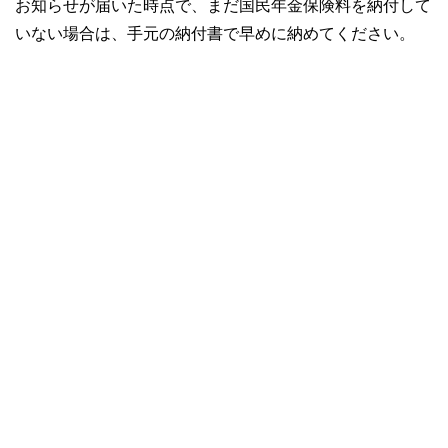
お知らせが届いた時点で、まだ国民年金保険料を納付して
いない場合は、手元の納付書で早めに納めてください。