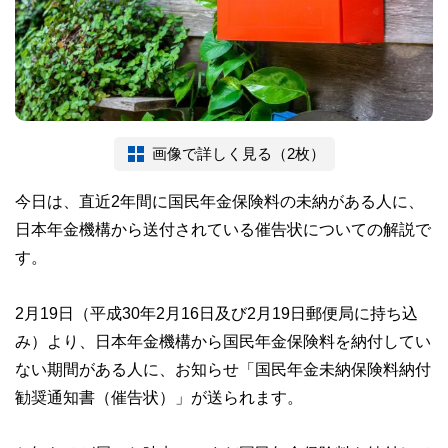
画像で詳しく見る（2枚）
今日は、直近2年間に国民年金保険料の未納がある人に、
日本年金機構から送付されている催告状についての解説で
す。
2月19日（平成30年2月16日及び2月19日郵便局に持ち込
み）より、日本年金機構から国民年金保険料を納付してい
ない期間がある人に、お知らせ「国民年金未納保険料納付
勧奨通知書（催告状）」が送られます。