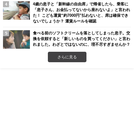
4歳の息子と「新幹線の自由席」で帰省したら、乗客に
「息子さん、お金払ってないから座れないよ」と言われ
た！ こども運賃“約7000円”払わないと、席は確保でき
ないでしょうか？ 運賃ルールを確認
食べる前のソフトクリームを落としてしまった息子。交
換を依頼すると「新しいものを買ってください」と言わ
れました。わざとではないのに、理不尽すぎませんか？
さらに見る