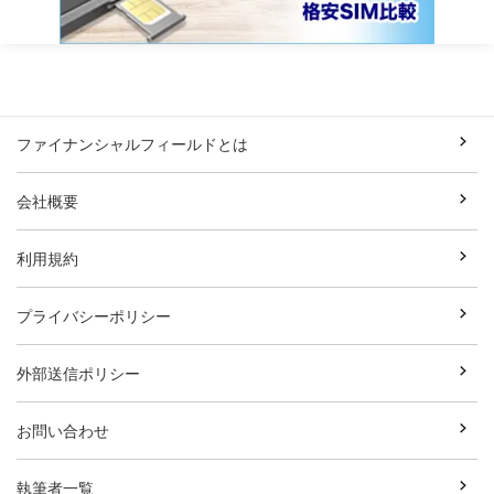
ファイナンシャルフィールドとは
会社概要
利用規約
プライバシーポリシー
外部送信ポリシー
お問い合わせ
執筆者一覧