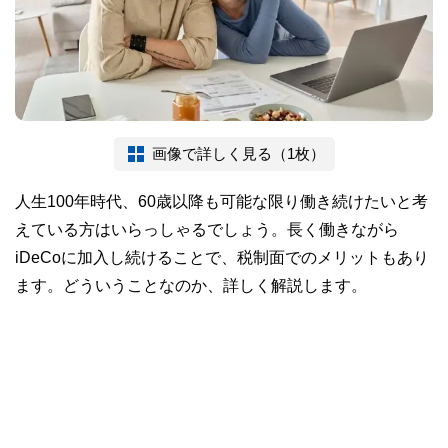
画像で詳しく見る（1枚）
人生100年時代、60歳以降も可能な限り働き続けたいと考
えている方はいらっしゃるでしょう。長く働きながら
iDeCoに加入し続けることで、税制面でのメリットもあり
ます。どういうことなのか、詳しく解説します。