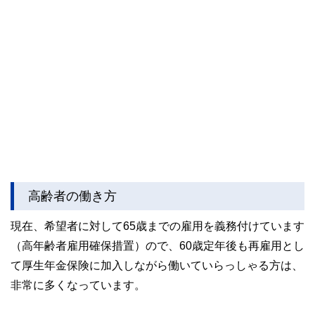
高齢者の働き方
現在、希望者に対して65歳までの雇用を義務付けています
（高年齢者雇用確保措置）ので、60歳定年後も再雇用とし
て厚生年金保険に加入しながら働いていらっしゃる方は、
非常に多くなっています。