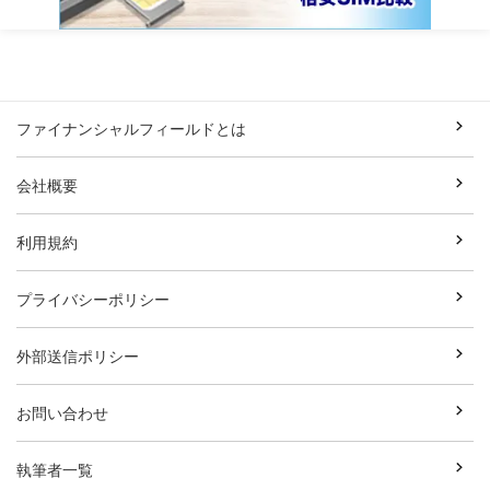
ファイナンシャルフィールドとは
会社概要
利用規約
プライバシーポリシー
外部送信ポリシー
お問い合わせ
執筆者一覧