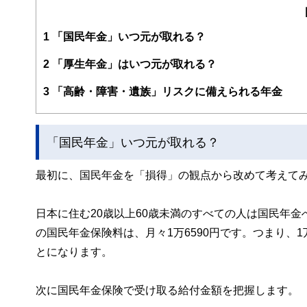
1
「国民年金」いつ元が取れる？
2
「厚生年金」はいつ元が取れる？
3
「高齢・障害・遺族」リスクに備えられる年金
「国民年金」いつ元が取れる？
最初に、国民年金を「損得」の観点から改めて考えて
日本に住む20歳以上60歳未満のすべての人は国民年
の国民年金保険料は、月々1万6590円です。つまり、1万
とになります。
次に国民年金保険で受け取る給付金額を把握します。