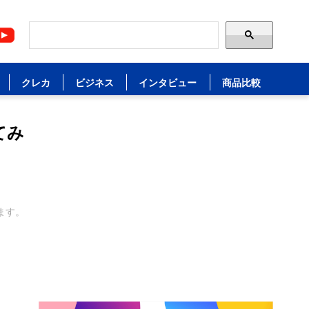
クレカ
ビジネス
インタビュー
商品比較
てみ
ます。