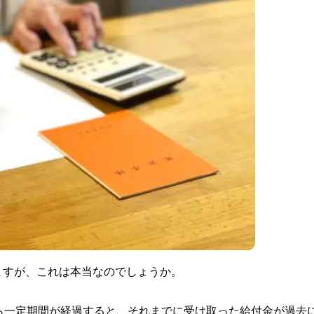
ますが、これは本当なのでしょうか。
ら一定期間が経過すると、それまでに受け取った給付金が過去