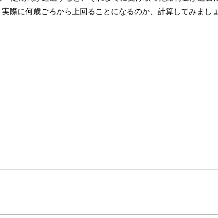
、実際に何歳ごろから上回ることになるのか、計算してみまし