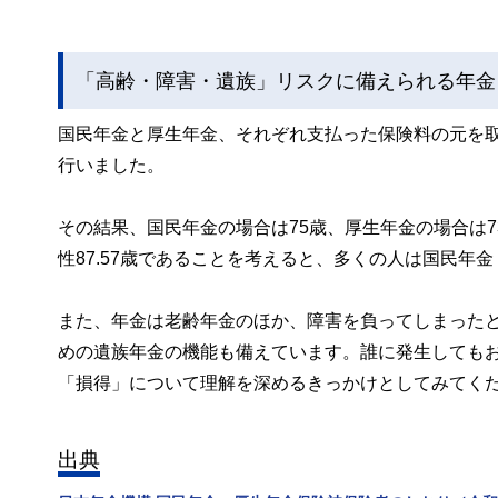
「高齢・障害・遺族」リスクに備えられる年金
国民年金と厚生年金、それぞれ支払った保険料の元を
行いました。
その結果、国民年金の場合は75歳、厚生年金の場合は7
性87.57歳であることを考えると、多くの人は国民
また、年金は老齢年金のほか、障害を負ってしまった
めの遺族年金の機能も備えています。誰に発生しても
「損得」について理解を深めるきっかけとしてみてく
出典