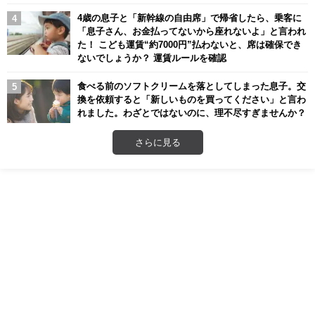
4歳の息子と「新幹線の自由席」で帰省したら、乗客に
「息子さん、お金払ってないから座れないよ」と言われ
た！ こども運賃“約7000円”払わないと、席は確保でき
ないでしょうか？ 運賃ルールを確認
食べる前のソフトクリームを落としてしまった息子。交
換を依頼すると「新しいものを買ってください」と言わ
れました。わざとではないのに、理不尽すぎませんか？
さらに見る