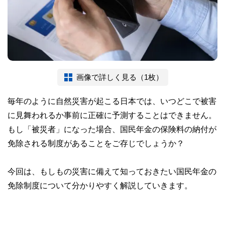
画像で詳しく見る（1枚）
毎年のように自然災害が起こる日本では、いつどこで被害
に見舞われるか事前に正確に予測することはできません。
もし「被災者」になった場合、国民年金の保険料の納付が
免除される制度があることをご存じでしょうか？
今回は、もしもの災害に備えて知っておきたい国民年金の
免除制度について分かりやすく解説していきます。