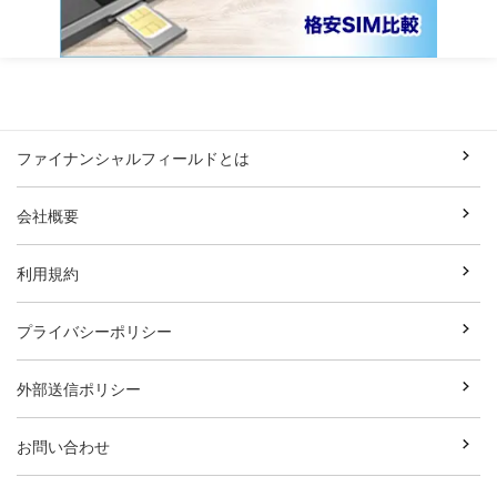
ファイナンシャルフィールドとは
会社概要
利用規約
プライバシーポリシー
外部送信ポリシー
お問い合わせ