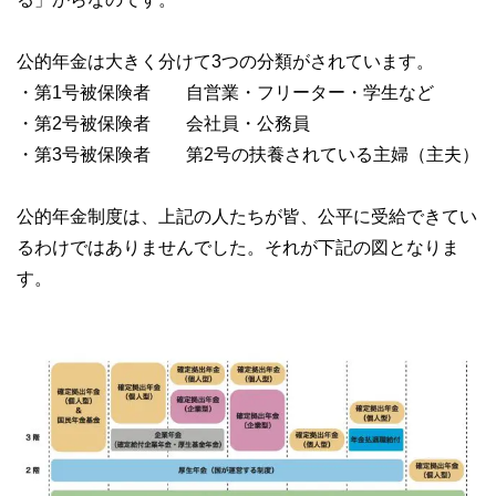
公的年金は大きく分けて3つの分類がされています。
・第1号被保険者 自営業・フリーター・学生など
・第2号被保険者 会社員・公務員
・第3号被保険者 第2号の扶養されている主婦（主夫）
公的年金制度は、上記の人たちが皆、公平に受給できてい
るわけではありませんでした。それが下記の図となりま
す。