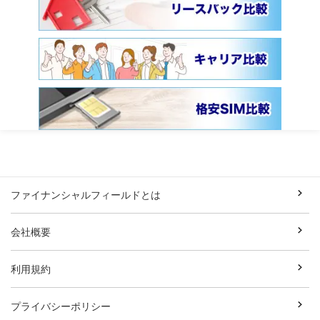
ファイナンシャルフィールドとは
会社概要
利用規約
プライバシーポリシー