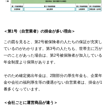
＜第1号（自営業者）の掛金が多い理由＞
この図を見ると、第2号被保険者の人たちの保証が充実し
ているのがわかります。第3号の人たちも、世帯主に万が
一のことがあった場合は、第2号被保険者が加入している
年金制度より保障があります。
そのため確定拠出年金は、2階部分の厚生年金も、企業年
金や会社の福利厚生等の優遇がない自営業者は、掛金が1
番多くなっています。
＜会社ごとに運営商品が違う＞