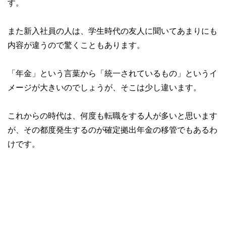
す。
また新入社員の人は、学生時代の友人に聞いてあまりにも
内容が違うので驚くこともあります。
「年金」という言葉から「統一されているもの」というイ
メージが大きいのでしょうが、そこは少し違います。
これからの時代は、何度も転職をする人が多いと思います
が、その都度発生するのが確定拠出年金の移管でもあるわ
けです。