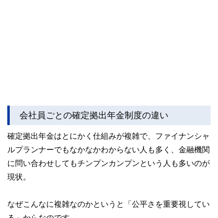
会社員ごとの確定拠出年金制度の違い
確定拠出年金はとにかく仕組みが複雑で、ファイナンシャ
ルプランナーでもなかなかわからない人も多く、金融機関
に問い合わせしてもチンプンカンプンという人も多いのが
現状。
なぜこんなに複雑なのかというと「公平さを重要視してい
る」からなのです。