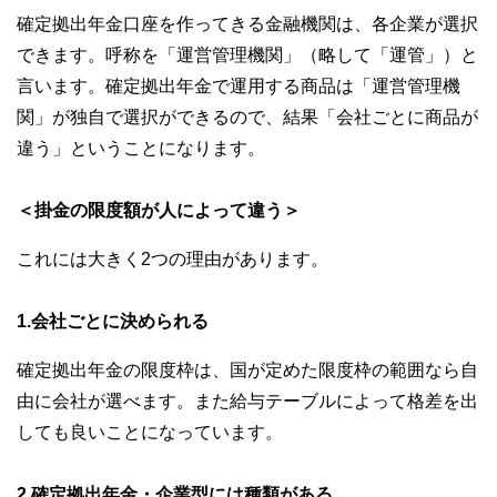
確定拠出年金口座を作ってきる金融機関は、各企業が選択
できます。呼称を「運営管理機関」（略して「運管」）と
言います。確定拠出年金で運用する商品は「運営管理機
関」が独自で選択ができるので、結果「会社ごとに商品が
違う」ということになります。
＜掛金の限度額が人によって違う＞
これには大きく2つの理由があります。
1.会社ごとに決められる
確定拠出年金の限度枠は、国が定めた限度枠の範囲なら自
由に会社が選べます。また給与テーブルによって格差を出
しても良いことになっています。
2.確定拠出年金・企業型には種類がある